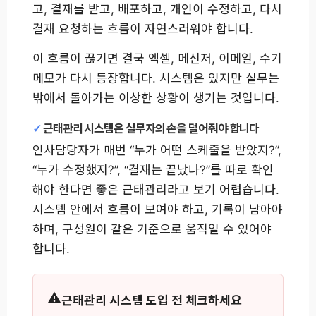
고, 결재를 받고, 배포하고, 개인이 수정하고, 다시
결재 요청하는 흐름이 자연스러워야 합니다.
이 흐름이 끊기면 결국 엑셀, 메신저, 이메일, 수기
메모가 다시 등장합니다. 시스템은 있지만 실무는
밖에서 돌아가는 이상한 상황이 생기는 것입니다.
근태관리 시스템은 실무자의 손을 덜어줘야 합니다
인사담당자가 매번 “누가 어떤 스케줄을 받았지?”,
“누가 수정했지?”, “결재는 끝났나?”를 따로 확인
해야 한다면 좋은 근태관리라고 보기 어렵습니다.
시스템 안에서 흐름이 보여야 하고, 기록이 남아야
하며, 구성원이 같은 기준으로 움직일 수 있어야
합니다.
근태관리 시스템 도입 전 체크하세요