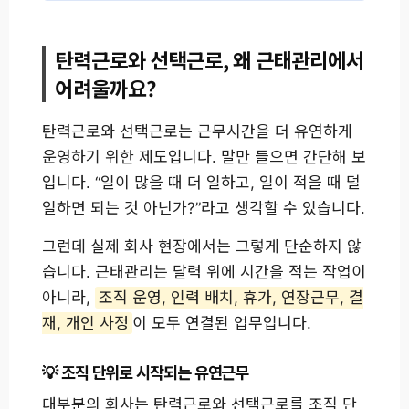
탄력근로와 선택근로, 왜 근태관리에서
어려울까요?
탄력근로와 선택근로는 근무시간을 더 유연하게
운영하기 위한 제도입니다. 말만 들으면 간단해 보
입니다. “일이 많을 때 더 일하고, 일이 적을 때 덜
일하면 되는 것 아닌가?”라고 생각할 수 있습니다.
그런데 실제 회사 현장에서는 그렇게 단순하지 않
습니다. 근태관리는 달력 위에 시간을 적는 작업이
아니라,
조직 운영, 인력 배치, 휴가, 연장근무, 결
재, 개인 사정
이 모두 연결된 업무입니다.
조직 단위로 시작되는 유연근무
대부분의 회사는 탄력근로와 선택근로를 조직 단