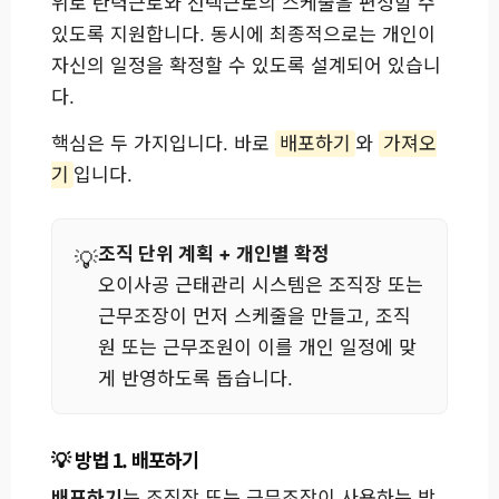
위로 탄력근로와 선택근로의 스케줄을 편성할 수
있도록 지원합니다. 동시에 최종적으로는 개인이
자신의 일정을 확정할 수 있도록 설계되어 있습니
다.
핵심은 두 가지입니다. 바로
배포하기
와
가져오
기
입니다.
조직 단위 계획 + 개인별 확정
오이사공 근태관리 시스템은 조직장 또는
근무조장이 먼저 스케줄을 만들고, 조직
원 또는 근무조원이 이를 개인 일정에 맞
게 반영하도록 돕습니다.
방법 1. 배포하기
배포하기
는 조직장 또는 근무조장이 사용하는 방