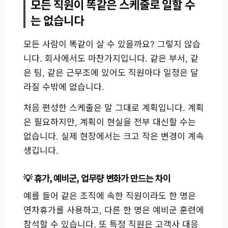
모든 직원이 똑같은 스케줄로 일할 수
는 없습니다
모든 사람이 똑같이 살 수 있을까요? 그렇지 않습
니다. 회사에서도 마찬가지입니다. 같은 부서, 같
은 팀, 같은 근무조에 있어도 직원마다 일정은 달
라질 수밖에 없습니다.
처음 편성한 스케줄은 말 그대로 계획입니다. 계획
은 필요하지만, 계획이 현실을 전부 대신할 수는
없습니다. 실제 현장에서는 크고 작은 변경이 계속
생깁니다.
휴가, 예비군, 업무량 변화가 만드는 차이
예를 들어 같은 조직에 속한 직원이라도 한 명은
연차휴가를 사용하고, 다른 한 명은 예비군 훈련에
참석할 수 있습니다. 또 특정 직원은 고객사 대응