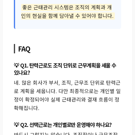
좋은 근태관리 시스템은 조직의 계획과 개
인의 현실을 함께 담아낼 수 있어야 합니다.
FAQ
Q1. 탄력근로도 조직 단위로 근무계획을 세울 수
있나요?
네. 많은 회사가 부서, 조직, 근무조 단위로 탄력근
로 계획을 세웁니다. 다만 최종적으로는 개인별 일
정이 확정되어야 실제 근태관리와 결재 흐름이 정
확해집니다.
Q2. 선택근로는 개인별로만 운영해야 하나요?