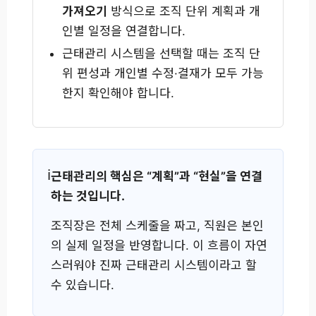
가져오기
방식으로 조직 단위 계획과 개
인별 일정을 연결합니다.
근태관리 시스템을 선택할 때는 조직 단
위 편성과 개인별 수정·결재가 모두 가능
한지 확인해야 합니다.
근태관리의 핵심은 “계획”과 “현실”을 연결
하는 것입니다.
조직장은 전체 스케줄을 짜고, 직원은 본인
의 실제 일정을 반영합니다. 이 흐름이 자연
스러워야 진짜 근태관리 시스템이라고 할
수 있습니다.