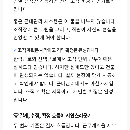
인별 편성만 가능하면 전체 조직 운영이 번거로워
집니다.
좋은 근태관리 시스템은 이 둘을 나누지 않습니다.
조직장이 큰 그림을 그리고, 직원이 자신의 현실을
반영할 수 있게 해야 합니다.
조직 계획은 시작이고 개인 확정은 완성입니다
탄력근로와 선택근로에서 조직 단위 근무계획은
설계도와 같습니다. 하지만 설계도만 있다고 건물
이 완성되지는 않습니다. 실제 현장에 맞게 시공하
고 확인해야 합니다. 근태관리에서도 마찬가지입
니다. 조직 계획은 시작이고, 개인별 확정은 완성
입니다.
결재, 수정, 확정 흐름이 자연스러운가
두 번째 기준은 결재 흐름입니다. 근무계획을 세우