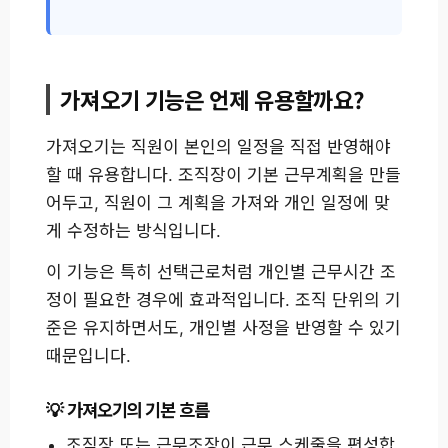
가져오기 기능은 언제 유용할까요?
가져오기는 직원이 본인의 일정을 직접 반영해야
할 때 유용합니다. 조직장이 기본 근무계획을 만들
어두고, 직원이 그 계획을 가져와 개인 일정에 맞
게 수정하는 방식입니다.
이 기능은 특히 선택근로처럼 개인별 근무시간 조
정이 필요한 경우에 효과적입니다. 조직 단위의 기
준은 유지하면서도, 개인별 사정을 반영할 수 있기
때문입니다.
가져오기의 기본 흐름
조직장 또는 근무조장이 근무 스케줄을 편성합