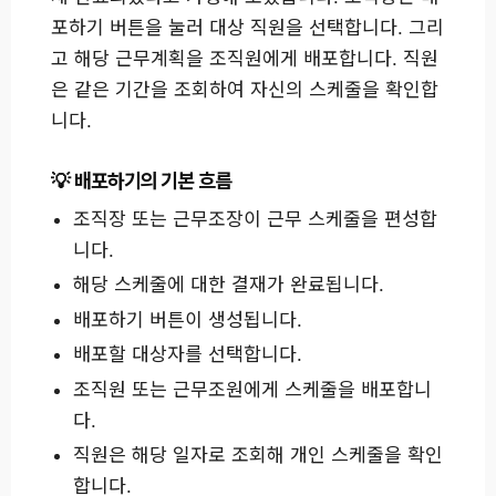
포하기 버튼을 눌러 대상 직원을 선택합니다. 그리
고 해당 근무계획을 조직원에게 배포합니다. 직원
은 같은 기간을 조회하여 자신의 스케줄을 확인합
니다.
배포하기의 기본 흐름
조직장 또는 근무조장이 근무 스케줄을 편성합
니다.
해당 스케줄에 대한 결재가 완료됩니다.
배포하기 버튼이 생성됩니다.
배포할 대상자를 선택합니다.
조직원 또는 근무조원에게 스케줄을 배포합니
다.
직원은 해당 일자로 조회해 개인 스케줄을 확인
합니다.