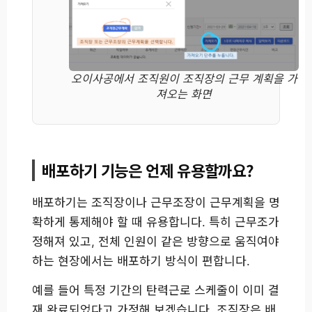
오이사공에서 조직원이 조직장의 근무 계획을 가
져오는 화면
배포하기 기능은 언제 유용할까요?
배포하기는 조직장이나 근무조장이 근무계획을 명
확하게 통제해야 할 때 유용합니다. 특히 근무조가
정해져 있고, 전체 인원이 같은 방향으로 움직여야
하는 현장에서는 배포하기 방식이 편합니다.
예를 들어 특정 기간의 탄력근로 스케줄이 이미 결
재 완료되었다고 가정해 보겠습니다. 조직장은 배