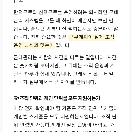
탄력근로와 선택근로를 운영하려는 회사라면 근태
관리 시스템을 고를 때 화면이 예쁜지만 보면 안
됩니다. 출퇴근 기록만 잘 찍히는지도 충분하지 않
습니다. 진짜 중요한 것은
근무계획이 실제 조직
운영 방식과 맞는가
입니다.
근태관리는 사람의 시간을 다루는 일입니다. 시간
은 숫자처럼 보이지만, 그 뒤에는 조직 운영과 개
인의 하루가 함께 있습니다. 그래서 작은 디테일
하나가 실무에서는 큰 차이를 만듭니다.
조직 단위와 개인 단위를 모두 지원하는가
가장 먼저 확인해야 할 기준은 조직 단위 스케줄과
개인별 스케줄을 모두 지원하는지입니다. 조직 단
위 편성만 가능하면 개인 일정 반영이 어렵고, 개