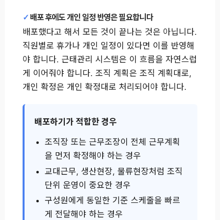
배포 후에도 개인 일정 반영은 필요합니다
배포했다고 해서 모든 것이 끝나는 것은 아닙니다.
직원별로 휴가나 개인 일정이 있다면 이를 반영해
야 합니다. 근태관리 시스템은 이 흐름을 자연스럽
게 이어줘야 합니다. 조직 계획은 조직 계획대로,
개인 확정은 개인 확정대로 처리되어야 합니다.
배포하기가 적합한 경우
조직장 또는 근무조장이 전체 근무계획
을 먼저 확정해야 하는 경우
교대근무, 생산현장, 물류현장처럼 조직
단위 운영이 중요한 경우
구성원에게 동일한 기준 스케줄을 빠르
게 전달해야 하는 경우