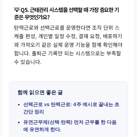
Q5. 근태관리 시스템을 선택할 때 가장 중요한 기
준은 무엇인가요?
탄력근로와 선택근로를 운영한다면 조직 단위 스
케줄 편성, 개인별 일정 수정, 결재 요청, 배포하기
와 가져오기 같은 실제 운영 기능을 함께 확인해야
합니다. 출퇴근 기록만 되는 시스템으로는 부족할
수 있습니다.
함께 읽으면 좋은 글
선택근로 vs 탄력근로: 4주 예시로 끝내는 초
간단 정리
유연근무제(선택·탄력) 먼저 근무를 한 다음
에 유연하게 한다.