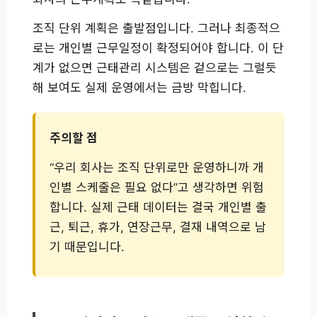
조직 단위 계획은 출발점입니다. 그러나 최종적으
로는 개인별 근무일정이 확정되어야 합니다. 이 단
계가 없으면 근태관리 시스템은 겉으로는 그럴듯
해 보여도 실제 운영에서는 금방 막힙니다.
주의할 점
“우리 회사는 조직 단위로만 운영하니까 개
인별 스케줄은 필요 없다”고 생각하면 위험
합니다. 실제 근태 데이터는 결국 개인별 출
근, 퇴근, 휴가, 연장근무, 결재 내역으로 남
기 때문입니다.