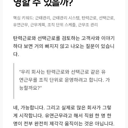
영할 수 있을까?
핵심 키워드: 근태관리, 근태관리 시스템, 탄력근로, 선택근로,
유연근무, 근무계획, 조직 단위 스케줄, 근무조 관리
탄력근로와 선택근로를 검토하는 고객사와 이야기
하다 보면 거의 빠지지 않고 나오는 질문이 있습니
다.
“우리 회사는 탄력근로와 선택근로 같은 유
연근무를 조직 단위로 운영하려고 합니다. 가
능할까요?”
네, 가능합니다. 그리고 실제로 많은 회사가 그렇
게 시작합니다. 유연근무라고 해서 직원 한 명 한
명이 전부 완전히 제각각 움직이는 것은 아닙니다.