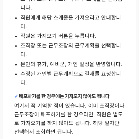
니다.
직원에게 해당 스케줄을 가져오라고 안내합니
다.
직원은 가져오기 버튼을 누릅니다.
조직장 또는 근무조장의 근무계획을 선택합니
다.
본인의 휴가, 예비군, 개인 일정을 반영합니다.
수정된 개인별 근무계획으로 결재를 요청합니
다.
배포하기를 한 경우에는 가져오지 않아도 됩니다
여기서 꼭 기억할 점이 있습니다. 이미 조직장이나
근무조장이 배포하기를 한 경우라면, 직원은 별도
로 가져오기를 하지 않아도 됩니다. 해당 일자만
선택해서 조회하면 됩니다.