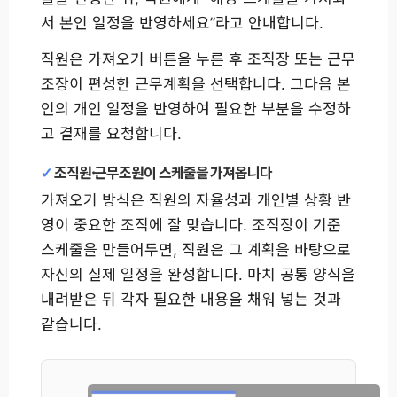
서 본인 일정을 반영하세요”라고 안내합니다.
직원은 가져오기 버튼을 누른 후 조직장 또는 근무
조장이 편성한 근무계획을 선택합니다. 그다음 본
인의 개인 일정을 반영하여 필요한 부분을 수정하
고 결재를 요청합니다.
조직원·근무조원이 스케줄을 가져옵니다
가져오기 방식은 직원의 자율성과 개인별 상황 반
영이 중요한 조직에 잘 맞습니다. 조직장이 기준
스케줄을 만들어두면, 직원은 그 계획을 바탕으로
자신의 실제 일정을 완성합니다. 마치 공통 양식을
내려받은 뒤 각자 필요한 내용을 채워 넣는 것과
같습니다.