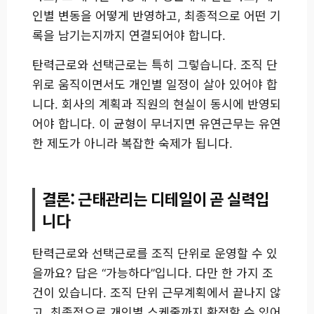
인별 변동을 어떻게 반영하고, 최종적으로 어떤 기
록을 남기는지까지 연결되어야 합니다.
탄력근로와 선택근로는 특히 그렇습니다. 조직 단
위로 움직이면서도 개인별 일정이 살아 있어야 합
니다. 회사의 계획과 직원의 현실이 동시에 반영되
어야 합니다. 이 균형이 무너지면 유연근무는 유연
한 제도가 아니라 복잡한 숙제가 됩니다.
결론: 근태관리는 디테일이 곧 실력입
니다
탄력근로와 선택근로를 조직 단위로 운영할 수 있
을까요? 답은 “가능하다”입니다. 다만 한 가지 조
건이 있습니다. 조직 단위 근무계획에서 끝나지 않
고, 최종적으로 개인별 스케줄까지 확정할 수 있어