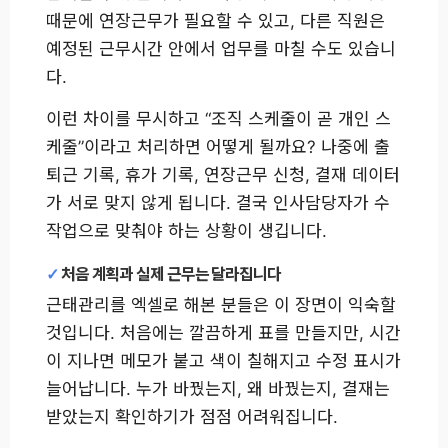
때문에 연장근무가 필요할 수 있고, 다른 직원은
예정된 근무시간 안에서 업무를 마칠 수도 있습니
다.
이런 차이를 무시하고 “조직 스케줄이 곧 개인 스
케줄”이라고 처리하면 어떻게 될까요? 나중에 출
퇴근 기록, 휴가 기록, 연장근무 신청, 결재 데이터
가 서로 맞지 않게 됩니다. 결국 인사담당자가 수
작업으로 맞춰야 하는 상황이 생깁니다.
처음 계획과 실제 근무는 달라집니다
근태관리를 엑셀로 해본 분들은 이 장면이 익숙할
것입니다. 처음에는 깔끔하게 표를 만들지만, 시간
이 지나면 메모가 붙고 색이 칠해지고 수정 표시가
늘어납니다. 누가 바꿨는지, 왜 바꿨는지, 결재는
받았는지 확인하기가 점점 어려워집니다.