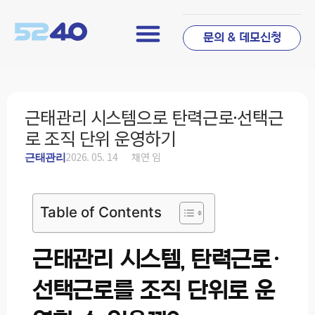
문의 & 데모신청
근태관리 시스템으로 탄력근로·선택근
로 조직 단위 운영하기
2026. 05. 14
채연 임
근태관리
Table of Contents
근태관리 시스템, 탄력근로·
선택근로를 조직 단위로 운