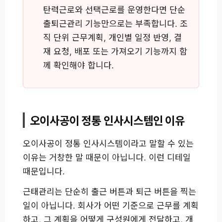
탄력근로와 선택근로를 운영한다면 단순
출퇴근관리 기능만으로는 부족합니다. 조
직 단위 근무계획, 개인별 일정 반영, 결
재 요청, 배포 또는 가져오기 기능까지 함
께 확인해야 합니다.
오이사공이 정통 인사시스템인 이유
오이사공이 정통 인사시스템이라고 말할 수 있는
이유는 거창한 말 때문이 아닙니다. 이런 디테일
때문입니다.
근태관리는 단순히 출근 버튼과 퇴근 버튼을 찍는
일이 아닙니다. 회사가 어떤 기준으로 근무를 계획
하고, 그 계획을 어떻게 구성원에게 전달하고, 개