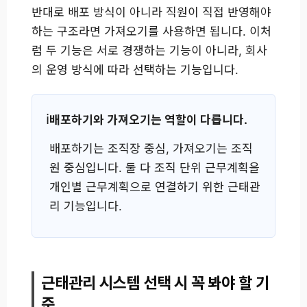
반대로 배포 방식이 아니라 직원이 직접 반영해야
하는 구조라면 가져오기를 사용하면 됩니다. 이처
럼 두 기능은 서로 경쟁하는 기능이 아니라, 회사
의 운영 방식에 따라 선택하는 기능입니다.
배포하기와 가져오기는 역할이 다릅니다.
배포하기는 조직장 중심, 가져오기는 조직
원 중심입니다. 둘 다 조직 단위 근무계획을
개인별 근무계획으로 연결하기 위한 근태관
리 기능입니다.
근태관리 시스템 선택 시 꼭 봐야 할 기
준