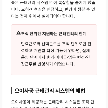
좋은 근태관리 시스템은 이 복잡함을 숨기지 않습
니다. 오히려 현실을 인정하고, 변경이 생길 수 있
다는 전제 위에서 설계되어야 합니다.
조직 단위만 지원하는 근태관리의 한계
탄력근로와 선택근로를 조직 단위로만 편
성하고 개인별 확정 기능이 없다면, 실제
운영 단계에서 휴가·예비군·업무 변경·연
장근무를 반영하기 어렵습니다.
오이사공 근태관리 시스템의 해법
오이사공이 제공하는 근태관리 시스템은 조직 단