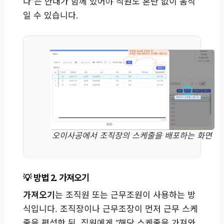
다”는 안내가 함께 있어야 직원도 혼란 없이 움직
일 수 있습니다.
오이사공에서 조직장의 스케줄을 배포하는 화면
방법 2. 가져오기
가져오기
는 조직원 또는 근무조원이 사용하는 방
식입니다. 조직장이나 근무조장이 먼저 근무 스케
줄을 편성한 뒤, 직원에게 “해당 스케줄을 가져와