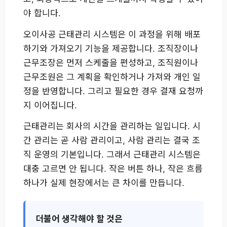
야 합니다.
오이사공 근태관리 시스템은 이 과정을 위해 배포
하기와 가져오기 기능을 제공합니다. 조직장이나
근무조장은 먼저 스케줄을 편성하고, 조직원이나
근무조원은 그 계획을 확인하거나 가져와 개인 일
정을 반영합니다. 그리고 필요한 경우 결재 요청까
지 이어집니다.
근태관리는 회사의 시간을 관리하는 일입니다. 시
간 관리는 곧 사람 관리이고, 사람 관리는 결국 조
직 운영의 기본입니다. 그래서 근태관리 시스템은
대충 고르면 안 됩니다. 작은 버튼 하나, 작은 흐름
하나가 실제 현장에서는 큰 차이를 만듭니다.
더불어 생각해야 할 것은