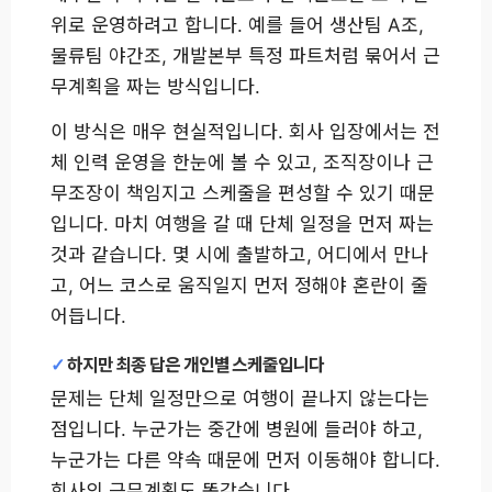
위로 운영하려고 합니다. 예를 들어 생산팀 A조,
물류팀 야간조, 개발본부 특정 파트처럼 묶어서 근
무계획을 짜는 방식입니다.
이 방식은 매우 현실적입니다. 회사 입장에서는 전
체 인력 운영을 한눈에 볼 수 있고, 조직장이나 근
무조장이 책임지고 스케줄을 편성할 수 있기 때문
입니다. 마치 여행을 갈 때 단체 일정을 먼저 짜는
것과 같습니다. 몇 시에 출발하고, 어디에서 만나
고, 어느 코스로 움직일지 먼저 정해야 혼란이 줄
어듭니다.
하지만 최종 답은 개인별 스케줄입니다
문제는 단체 일정만으로 여행이 끝나지 않는다는
점입니다. 누군가는 중간에 병원에 들러야 하고,
누군가는 다른 약속 때문에 먼저 이동해야 합니다.
회사의 근무계획도 똑같습니다.