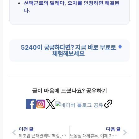
선택근로의 딜레마, 오차를 인정하면 해결된
다.
5240이 궁금하다면? 지금 바로 무료로
체험해보세요
글이 마음에 드셨나요? 공유하기
이전 글
다음 글
제조업 근태관리의 핵심, 교대근무 패턴을 제대로 운영하는 방법
노동절 대체휴무, 이제 가능합니다.