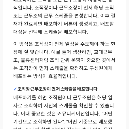
식입니다. 조직장이나 근무조장이 먼저 해당 조직
또는 근무조의 근무 스케줄을 편성합니다. 이후 결
재가 완료되면 배포하기 버튼이 생성되고, 배포할
대상을 선택해 스케줄을 배포합니다.
이 방식은 조직장이 전체 일정을 주도해야 하는 현
장에 잘 맞습니다. 예를 들어 생산라인, 교대근무
조, 물류센터처럼 조직 단위 운영이 중요한 곳에서
는 조직장이 먼저 스케줄을 확정하고 구성원에게
배포하는 방식이 효율적입니다.
조직장·근무조장이 먼저 스케줄을 배포합니다
배포하기를 하면 조직원이나 근무조원은 해당 일
자로 조회하여 자신의 스케줄을 확인할 수 있습니
다. 이때 중요한 것은 커뮤니케이션입니다. “어떤
기간으로 조회하면 된다”, “어떤 기준으로 배포했