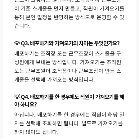
반드시 그렇지는 않습니다. 조직장이나 근무조장
이 기준 스케줄을 먼저 만들고, 직원이 가져오기를
통해 본인 일정을 반영하는 방식으로 운영할 수 있
습니다.
Q3. 배포하기와 가져오기의 차이는 무엇인가요?
배포하기는 조직장 또는 근무조장이 스케줄을 구
성원에게 보내는 방식입니다. 가져오기는 조직원
또는 근무조원이 조직장이나 근무조장이 만든 스
케줄을 선택해 가져오는 방식입니다.
Q4. 배포하기를 한 경우에도 직원이 가져오기를 해
야 하나요?
아닙니다. 배포하기를 한 경우에는 직원이 해당 일
자를 선택해 조회하면 됩니다. 별도로 가져오기를
하지 않아도 됩니다.