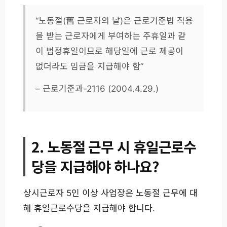
“노동절(舊 근로자의 날)은 근로기준법 적용
을 받는 근로자에게 부여하는 주휴일과 같
이 법정휴일이므로 해당일에 근로 제공이
없더라도 임금을 지급해야 함”
– 근로기준과-2116 (2004.4.29.)
2. 노동절 근무 시 휴일근로수
당을 지급해야 하나요?
상시근로자 5인 이상 사업장은 노동절 근무에 대
해 휴일근로수당을 지급해야 합니다.