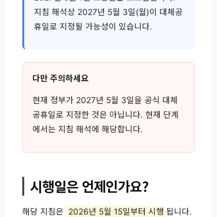
지침 해석상 2027년 5월 3일(월)이 대체공
휴일로 지정될 가능성이 있습니다.
다만 주의하세요
현재 정부가 2027년 5월 3일을 공식 대체
공휴일로 지정한 것은 아닙니다. 현재 단계
에서는 지침 해석에 해당합니다.
시행일은 언제인가요?
해당 지침은
2026년 5월 15일부터 시행
됩니다.