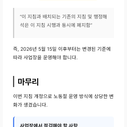
“이 지침과 배치되는 기존의 지침 및 행정해
석은 이 지침 시행과 동시에 폐지함”
즉, 2026년 5월 15일 이후부터는 변경된 기준에
따라 사업장을 운영해야 합니다.
마무리
이번 지침 개정으로 노동절 운영 방식에 상당한 변
화가 생겼습니다.
사업장에서 점검해야 할 사항