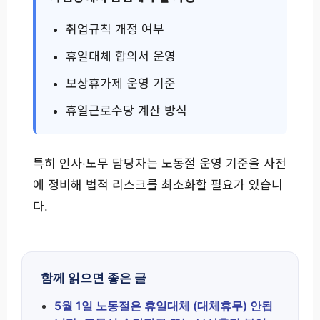
취업규칙 개정 여부
휴일대체 합의서 운영
보상휴가제 운영 기준
휴일근로수당 계산 방식
특히 인사·노무 담당자는 노동절 운영 기준을 사전
에 정비해 법적 리스크를 최소화할 필요가 있습니
다.
함께 읽으면 좋은 글
5월 1일 노동절은 휴일대체 (대체휴무) 안됩