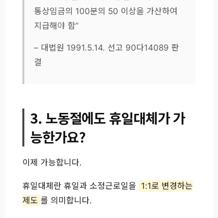
통상임금의 100분의 50 이상을 가산하여
지급해야 함”
– 대법원 1991.5.14. 선고 90다14089 판
결
3. 노동절에도 휴일대체가 가
능한가요?
이제 가능합니다.
휴일대체란 휴일과 소정근로일을
1:1로 변경하는
제도
를 의미합니다.