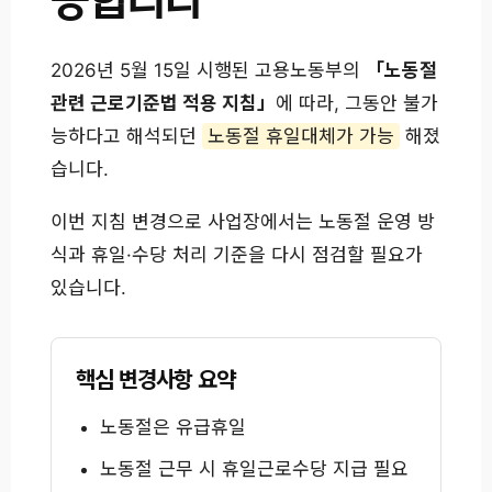
능합니다
2026년 5월 15일 시행된 고용노동부의
「노동절
관련 근로기준법 적용 지침」
에 따라, 그동안 불가
능하다고 해석되던
노동절 휴일대체가 가능
해졌
습니다.
이번 지침 변경으로 사업장에서는 노동절 운영 방
식과 휴일·수당 처리 기준을 다시 점검할 필요가
있습니다.
핵심 변경사항 요약
노동절은 유급휴일
노동절 근무 시 휴일근로수당 지급 필요