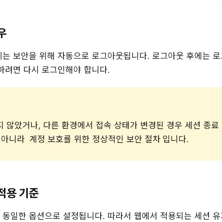
우
에는 보안을 위해 자동으로 로그아웃됩니다. 로그아웃 후에는 
하려면 다시 로그인해야 합니다.
 않았거나, 다른 환경에서 접속 상태가 변경된 경우 세션 종료
가 아니라
계정 보호를 위한 정상적인 보안 절차
입니다.
적용 기준
 동일한 옵션으로 설정됩니다. 따라서 웹에서 적용되는 세션 유