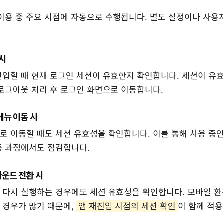
이용 중 주요 시점에 자동으로 수행됩니다. 별도 설정이나 사용
시
진입할 때 현재 로그인 세션이 유효한지 확인합니다. 세션이 유
 로그아웃 처리 후 로그인 화면으로 이동합니다.
메뉴 이동 시
로 이동할 때도 세션 유효성을 확인합니다. 이를 통해 사용 중
동 과정에서도 점검합니다.
운드 전환 시
 다시 실행하는 경우에도 세션 유효성을 확인합니다. 모바일 
 경우가 많기 때문에,
앱 재진입 시점의 세션 확인
이 함께 적용