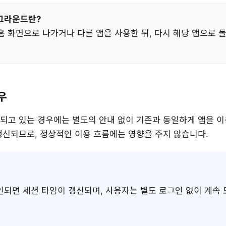
그라운드란?
홈 화면으로 나가거나 다른 앱을 사용한 뒤, 다시 해당 앱으로 
우
되고 있는 경우에는 별도의 안내 없이 기존과 동일하게 앱을 이
갱신되므로, 정상적인 이용 흐름에는 영향을 주지 않습니다.
되면 세션 타임이 갱신되며, 사용자는 별도 로그인 없이 계속