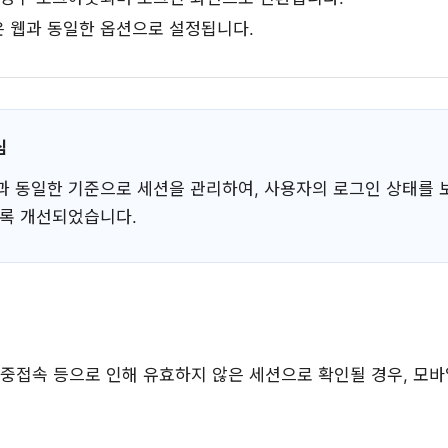
 웹과 동일한 옵션으로 설정됩니다.
심
과 동일한 기준으로 세션을 관리하여, 사용자의 로그인 상태를 
도록 개선되었습니다.
중접속 등으로 인해 유효하지 않은 세션으로 확인될 경우, 모바