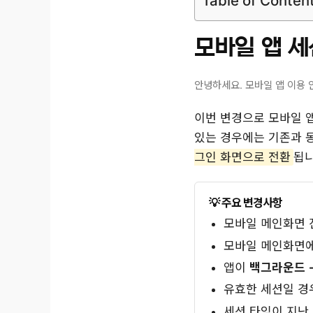
Table of Conten
모바일 앱 세
안녕하세요. 모바일 앱 이용 
이번 변경으로 모바일 
있는 경우에는 기존과 
그인 화면으로 전환
됩니
주요 변경사항
모바일 메인화면 
모바일 메인화면에
앱이
백그라운드 
유효한 세션일 경
세션 타임이 지난