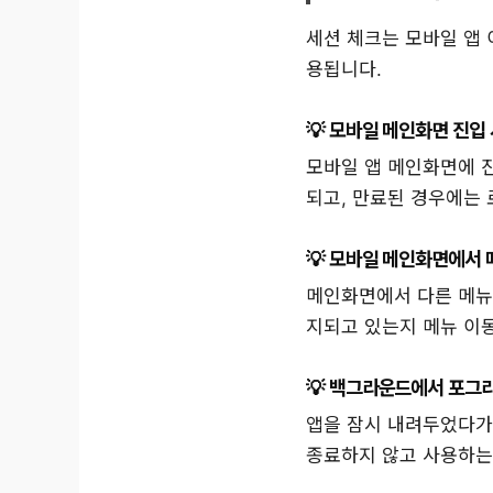
세션 체크는 모바일 앱 
용됩니다.
모바일 메인화면 진입 
모바일 앱 메인화면에 
되고, 만료된 경우에는
모바일 메인화면에서 
메인화면에서 다른 메뉴
지되고 있는지 메뉴 이
백그라운드에서 포그라
앱을 잠시 내려두었다가
종료하지 않고 사용하는