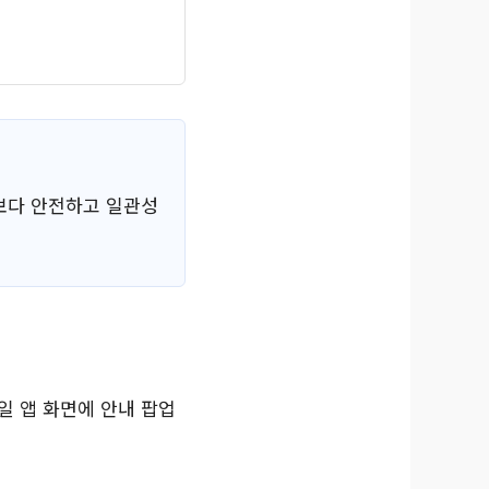
보다 안전하고 일관성
일 앱 화면에 안내 팝업