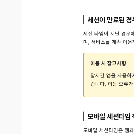
세션이 만료된 경
세션 타임이 지난 경우
며, 서비스를 계속 이용
이용 시 참고사항
장시간 앱을 사용하지
습니다. 이는 오류
모바일 세션타임 
모바일 세션타임은 웹과