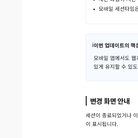
모바일 세션타임은
이번 업데이트의 핵
모바일 앱에서도 웹
있게 유지할 수 있
변경 화면 안내
세션이 종료되었거나 이
이 표시됩니다.