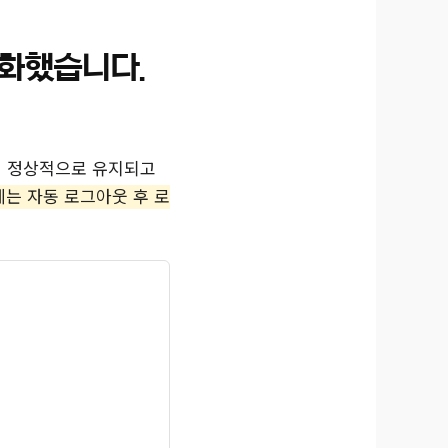
강화했습니다.
이 정상적으로 유지되고
는 자동 로그아웃 후 로