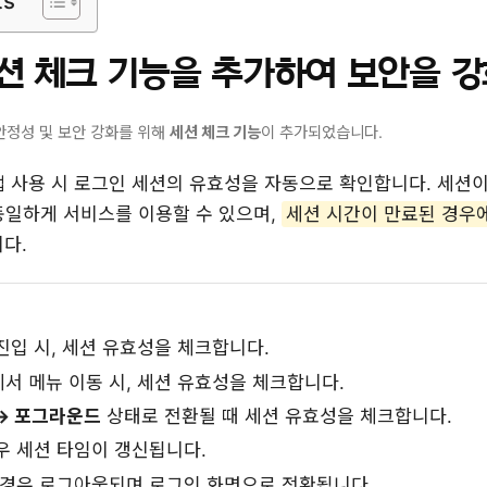
ts
션 체크 기능을 추가하여 보안을 
안정성 및 보안 강화를 위해
세션 체크 기능
이 추가되었습니다.
앱 사용 시 로그인 세션의 유효성을 자동으로 확인합니다. 세션
동일하게 서비스를 이용할 수 있으며,
세션 시간이 만료된 경우에
다.
진입 시, 세션 유효성을 체크합니다.
서 메뉴 이동 시, 세션 유효성을 체크합니다.
→ 포그라운드
상태로 전환될 때 세션 유효성을 체크합니다.
우 세션 타임이 갱신됩니다.
 경우 로그아웃되며 로그인 화면으로 전환됩니다.