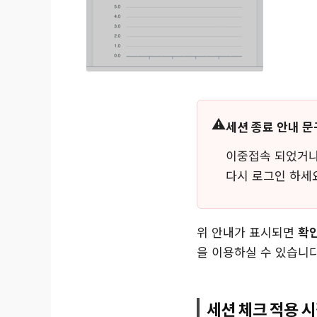
세션 종료 안내 문
이중접속 되었거나
다시 로그인 하세
위 안내가 표시되면
확
을 이용하실 수 있습니다
세션 체크 적용 