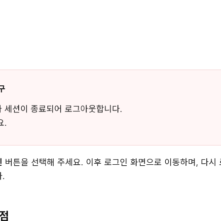
구
 세션이 종료되어 로그아웃합니다.
요.
인
버튼을 선택해 주세요. 이후 로그인 화면으로 이동하며, 다시 
.
시점