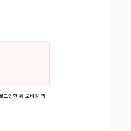
로그인한 뒤 모바일 앱