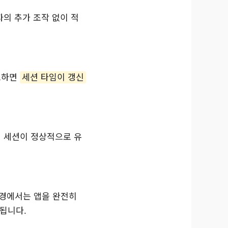
자의 추가 조작 없이 적
효하면
세션 타임이 갱신
인 세션이 정상적으로 유
환경에서는 앱을 완전히
됩니다.