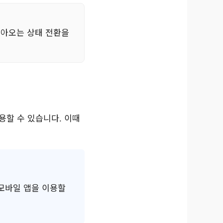
돌아오는 상태 전환을
용할 수 있습니다. 이때
 모바일 앱을 이용할