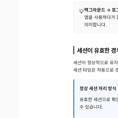
백그라운드 → 포
앱을 사용하다가 
의미합니다.
세션이 유효한 경
세션이 정상적으로 유지
세션 타임은 자동으로 
정상 세션 처리 방식
유효한 세션으로 확인
수 있습니다.