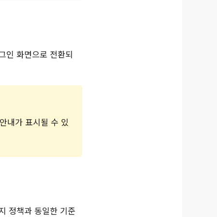
로그인 화면으로 전환되
 안내가 표시될 수 있
지 정책과 동일한 기준