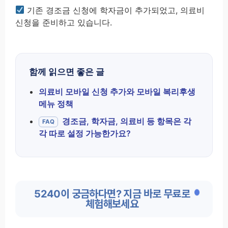
기존 경조금 신청에 학자금이 추가되었고, 의료비
신청을 준비하고 있습니다.
함께 읽으면 좋은 글
의료비 모바일 신청 추가와 모바일 복리후생
메뉴 정책
경조금, 학자금, 의료비 등 항목은 각
FAQ
각 따로 설정 가능한가요?
5240이 궁금하다면? 지금 바로 무료로
체험해보세요