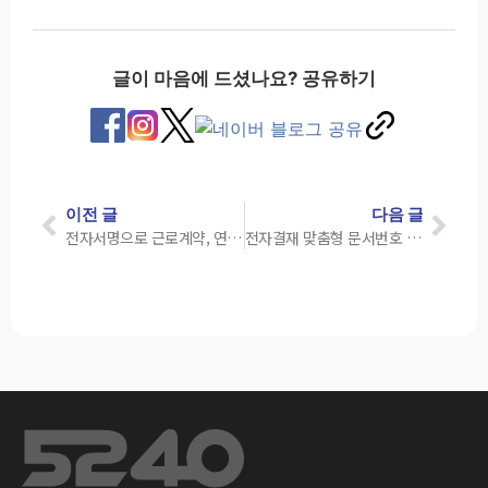
글이 마음에 드셨나요? 공유하기
이전 글
다음 글
전자서명으로 근로계약, 연차촉진 진행 (OTP 병행)
전자결재 맞춤형 문서번호 제공