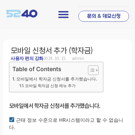
문의 & 데모신청
모바일 신청서 추가 (학자금)
2024. 10. 15
admin
사용자 편의 강화
Table of Contents
모바일에서 학자금 신청서를 추가했습니다.
모바일 학자금 신청 메뉴 추가
모바일에서 학자금 신청서를 추가했습니다.
근태 정보 수준으로 HR시스템이라고 할 수 없습니
다.