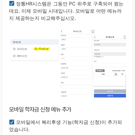
정통HR시스템은 그동안 PC 위주로 구축되어 왔는
데요. 이제 모바일 시대입니다. 모바일로 어떤 메뉴까
지 제공하는지 비교해주십시오.
모바일 학자금 신청 메뉴 추가
모바일에서 복리후생 기능(학자금 신청)이 추가되
었습니다.