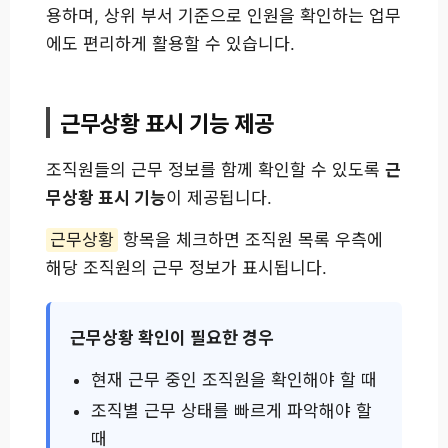
용하며, 상위 부서 기준으로 인원을 확인하는 업무
에도 편리하게 활용할 수 있습니다.
근무상황 표시 기능 제공
조직원들의 근무 정보를 함께 확인할 수 있도록
근
무상황 표시 기능
이 제공됩니다.
근무상황
항목을 체크하면 조직원 목록 우측에
해당 조직원의 근무 정보가 표시됩니다.
근무상황 확인이 필요한 경우
현재 근무 중인 조직원을 확인해야 할 때
조직별 근무 상태를 빠르게 파악해야 할
때