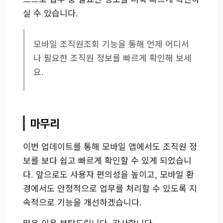
실 수 있습니다.
모바일 조직원조회 기능을 통해 언제 어디서
나 필요한 조직원 정보를 빠르게 확인해 보세
요.
마무리
이번 업데이트를 통해 모바일 앱에서도 조직원 정
보를 보다 쉽고 빠르게 확인할 수 있게 되었습니
다. 앞으로도 사용자 편의성을 높이고, 모바일 환
경에서도 안정적으로 업무를 처리할 수 있도록 지
속적으로 기능을 개선하겠습니다.