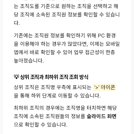
는 조직도를 기준으로 원하는 조직을 선택하고 해
당 조직에 소속된 조직원 정보를 확인할 수 있습니
다.
기존에는 조직원 정보를 확인하기 위해 PC 환경
을 이용해야 하는 경우가 많았다면, 이제는 모바일
앱에서 바로 확인할 수 있어 업무 접근성이 한층
높아졌습니다.
상위 조직과 최하위 조직 조회 방식
상위 조직은 조직명 우측에 표시되는
‘>’ 아이콘
을 통해 하위 단계로 이동할 수 있습니다.
최하위 조직의 경우에는 조직명을 터치하면 해당
조직에 소속된 조직원들의 정보를
슬라이드 화면
으로 확인할 수 있습니다.