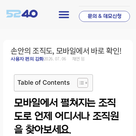
문의 & 데모신청
손안의 조직도, 모바일에서 바로 확인!
2026. 07. 06
채연 임
사용자 편의 강화
Table of Contents
모바일에서 펼쳐지는 조직
도로 언제 어디서나 조직원
을 찾아보세요.