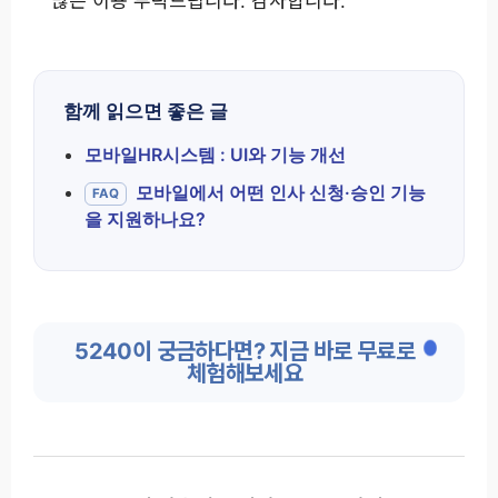
많은 이용 부탁드립니다. 감사합니다.
함께 읽으면 좋은 글
모바일HR시스템 : UI와 기능 개선
모바일에서 어떤 인사 신청·승인 기능
FAQ
을 지원하나요?
5240이 궁금하다면? 지금 바로 무료로
체험해보세요