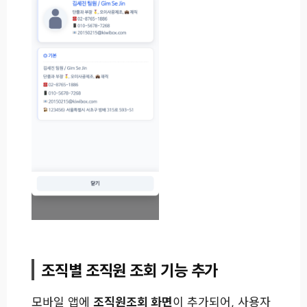
조직별 조직원 조회 기능 추가
모바일 앱에
조직원조회 화면
이 추가되어, 사용자