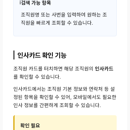
검색 가능 항목
조직원명 또는 사번을 입력하여 원하는 조
직원을 빠르게 조회할 수 있습니다.
인사카드 확인 기능
조직원 카드를 터치하면 해당 조직원의
인사카드
를 확인할 수 있습니다.
인사카드에서는 조직원 기본 정보와 연락처 등 설
정된 항목을 확인할 수 있어, 모바일에서도 필요한
인사 정보를 간편하게 조회할 수 있습니다.
확인 필요