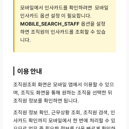
모바일에서 인사카드를 확인하려면
모바일
인사카드 옵션 설정
이 필요합니다.
MOBILE_SEARCH_STAFF
옵션을 설정
하면 조직원의 인사카드를 조회할 수 있습
니다.
이용 안내
조직원조회 화면은 모바일 앱에서 이용할 수 있으
며, 조직도 화면을 통해 원하는 조직을 선택한 뒤
조직원 정보를 확인하면 됩니다.
조직원 정보 확인, 근무상황 조회, 조직원 검색, 인
사카드 확인까지 모바일에서 한 번에 처리할 수 있
으므로 업무 중 필요한 정보를 더욱 빠르게 확인하