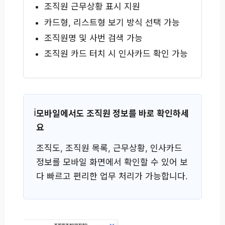
조직원 근무상황 표시 지원
카드형, 리스트형 보기 방식 선택 가능
조직원명 및 사번 검색 가능
조직원 카드 터치 시 인사카드 확인 가능
모바일에서도 조직원 정보를 바로 확인하세
요
조직도, 조직원 목록, 근무상황, 인사카드
정보를 모바일 화면에서 확인할 수 있어 보
다 빠르고 편리한 업무 처리가 가능합니다.