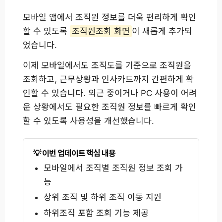
모바일 앱에서 조직원 정보를 더욱 편리하게 확인
할 수 있도록
조직원조회 화면
이 새롭게 추가되
었습니다.
이제 모바일에서도 조직도를 기준으로 조직원을
조회하고, 근무상황과 인사카드까지 간편하게 확
인할 수 있습니다. 외근 중이거나 PC 사용이 어려
운 상황에서도 필요한 조직원 정보를 빠르게 확인
할 수 있도록 사용성을 개선했습니다.
이번 업데이트 핵심 내용
모바일에서 조직별 조직원 정보 조회 가
능
상위 조직 및 하위 조직 이동 지원
하위조직 포함 조회 기능 제공