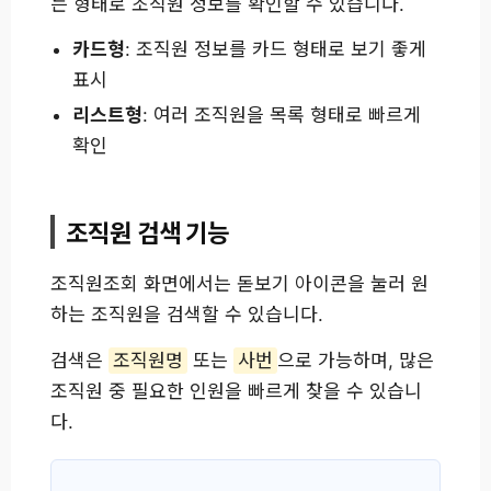
는 형태로 조직원 정보를 확인할 수 있습니다.
카드형
: 조직원 정보를 카드 형태로 보기 좋게
표시
리스트형
: 여러 조직원을 목록 형태로 빠르게
확인
조직원 검색 기능
조직원조회 화면에서는 돋보기 아이콘을 눌러 원
하는 조직원을 검색할 수 있습니다.
검색은
조직원명
또는
사번
으로 가능하며, 많은
조직원 중 필요한 인원을 빠르게 찾을 수 있습니
다.