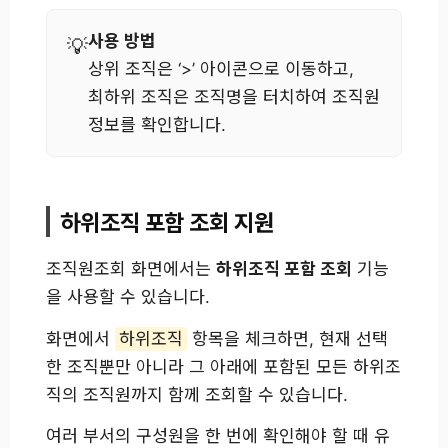
사용 방법
상위 조직은 ‘>’ 아이콘으로 이동하고,
최하위 조직은 조직명을 터치하여 조직원
정보를 확인합니다.
하위조직 포함 조회 지원
조직원조회 화면에서는
하위조직 포함 조회
기능
을 사용할 수 있습니다.
화면에서
하위조직
항목을 체크하면, 현재 선택
한 조직뿐만 아니라 그 아래에 포함된 모든 하위조
직의 조직원까지 함께 조회할 수 있습니다.
여러 부서의 구성원을 한 번에 확인해야 할 때 유