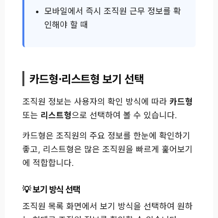
모바일에서 즉시 조직원 근무 정보를 확
인해야 할 때
카드형·리스트형 보기 선택
조직원 정보는 사용자의 확인 방식에 따라
카드형
또는
리스트형
으로 선택하여 볼 수 있습니다.
카드형은 조직원의 주요 정보를 한눈에 확인하기
좋고, 리스트형은 많은 조직원을 빠르게 훑어보기
에 적합합니다.
보기 방식 선택
조직원 목록 화면에서 보기 방식을 선택하여 원하