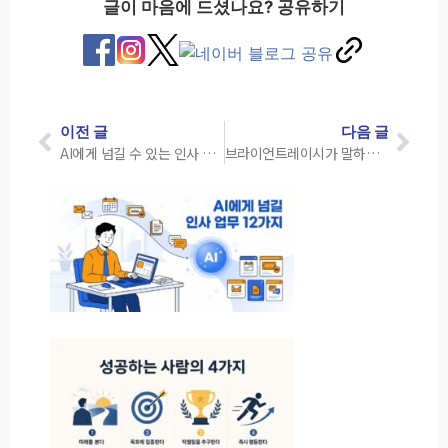
글이 마음에 드셨나요? 공유하기
이전 글
다음 글
AI에게 넘길 수 있는 인사 업무 12가지
브라이언트레이시가 말하는 성공을 위한 4가지