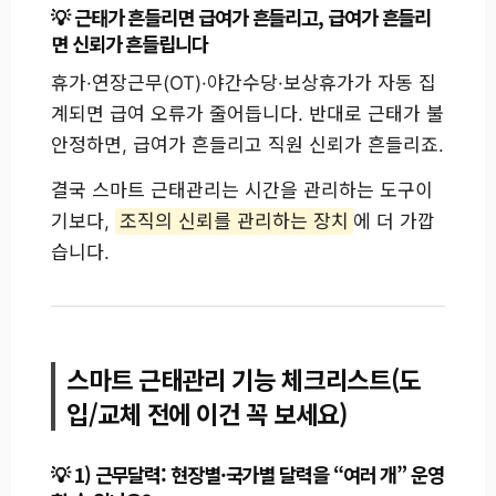
근태가 흔들리면 급여가 흔들리고, 급여가 흔들리
면 신뢰가 흔들립니다
휴가·연장근무(OT)·야간수당·보상휴가가 자동 집
계되면 급여 오류가 줄어듭니다. 반대로 근태가 불
안정하면, 급여가 흔들리고 직원 신뢰가 흔들리죠.
결국 스마트 근태관리는 시간을 관리하는 도구이
기보다,
조직의 신뢰를 관리하는 장치
에 더 가깝
습니다.
스마트 근태관리 기능 체크리스트(도
입/교체 전에 이건 꼭 보세요)
1) 근무달력: 현장별·국가별 달력을 “여러 개” 운영