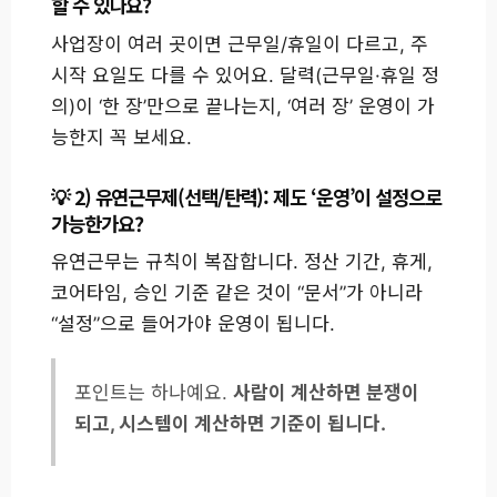
할 수 있나요?
사업장이 여러 곳이면 근무일/휴일이 다르고, 주
시작 요일도 다를 수 있어요. 달력(근무일·휴일 정
의)이 ‘한 장’만으로 끝나는지, ‘여러 장’ 운영이 가
능한지 꼭 보세요.
2) 유연근무제(선택/탄력): 제도 ‘운영’이 설정으로
가능한가요?
유연근무는 규칙이 복잡합니다. 정산 기간, 휴게,
코어타임, 승인 기준 같은 것이 “문서”가 아니라
“설정”으로 들어가야 운영이 됩니다.
포인트는 하나예요.
사람이 계산하면 분쟁이
되고, 시스템이 계산하면 기준이 됩니다.