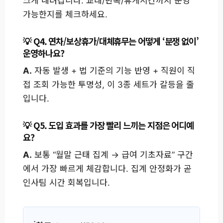
크게 내려갑니다. 교대/반복/휴게시간까지 운영
가능한지를 체크하세요.
Q4. 연차/보상휴가/대체휴무는 어떻게 ‘분쟁 없이’
운영하나요?
A.
자동 발생 + 법 기준의 기능 반영 + 직원이 직
접 조회 가능한 투명성, 이 3종 세트가 갈등을 줄
입니다.
Q5. 도입 효과를 가장 빨리 느끼는 지점은 어디예
요?
A.
보통 “월말 근태 집계 → 급여 기초자료” 구간
에서 가장 빠르게 체감합니다. 집계 안정화가 곧
인사팀 시간 회복입니다.