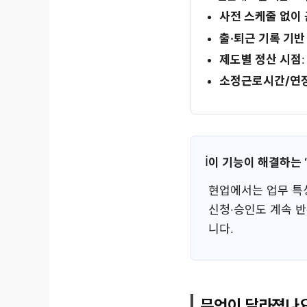
사전 스케줄 없이 
출·퇴근 기록 기반
제도별 정산 시점
소정근로시간/연
이 기능이 해결하는 
현업에서는 업무 
신청·승인도 계속 반
니다.
무엇이 달라졌나