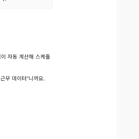
이 자동 계산해 스케줄
 근무 데이터”니까요.