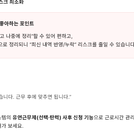
스크 최소화
 좋아하는 포인트
고 나중에 정리”할 수 있어 편하고,
로 정리되니 “최신 내역 반영/누락” 리스크를 줄일 수 있습니다
습니다. 근무 후에 맞추면 됩니다.”
스템의
유연근무제(선택·탄력) 사후 신청 기능
으로 근로시간 관리
져가 보세요.