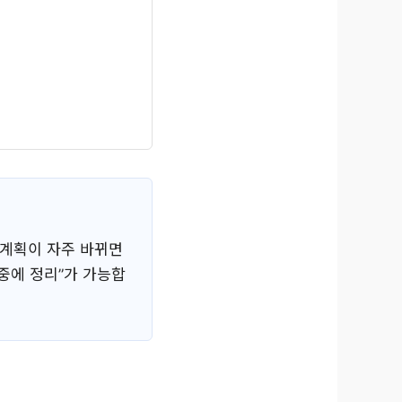
 계획이 자주 바뀌면
나중에 정리”가 가능합