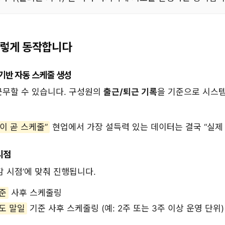
이렇게 동작합니다
 기반 자동 스케줄 생성
근무할 수 있습니다. 구성원의
출근/퇴근 기록
을 기준으로 시스템
이 곧 스케줄”
현업에서 가장 설득력 있는 데이터는 결국 “실제
시점
감 시점’에 맞춰 진행됩니다.
준
사후 스케줄링
도 말일
기준 사후 스케줄링 (예: 2주 또는 3주 이상 운영 단위)