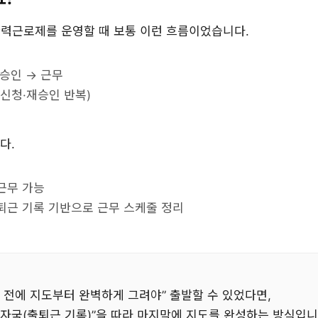
력근로제를 운영할 때 보통 이런 흐름이었습니다.
 승인 → 근무
재신청·재승인 반복)
다.
근무 가능
퇴근 기록 기반으로 근무 스케줄 정리
 전에 지도부터 완벽하게 그려야” 출발할 수 있었다면,
발자국(출퇴근 기록)”을 따라 마지막에 지도를 완성하는 방식입니