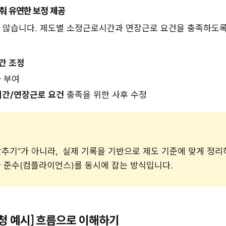
 유연한 보정 제공
 않습니다. 제도별 소정근로시간과 연장근로 요건을 충족하도
간 조정
가
부여
간/연장근로 요건
충족을 위한 사후 수정
맞추기”가 아니라,
실제 기록을 기반으로 제도 기준에 맞게 정리
과 준수(컴플라이언스)를 동시에 잡는 방식입니다.
청 예시] 흐름으로 이해하기