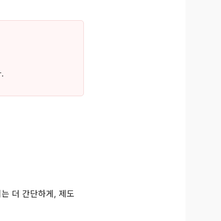
.
는 더 간단하게, 제도