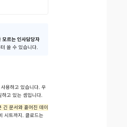
줄 모르는 인사담당자
터 쓸 수 있습니다.
를 사용하고 있습니다. 우
일하고 있는 셈입니다.
분 긴 문서와 흩어진 데이
건비 시트까지. 클로드는