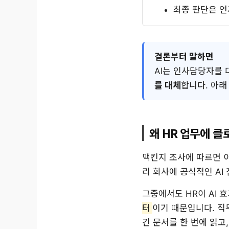
최종 판단은 언
결론부터 말하면
AI는 인사담당자를
를 대체
합니다. 아래
왜 HR 업무에 
맥킨지 조사에 따르면 이
리 회사에 공식적인 AI
그중에서도 HR이 AI 
터
이기 때문입니다. 직
긴 문서를 한 번에 읽고