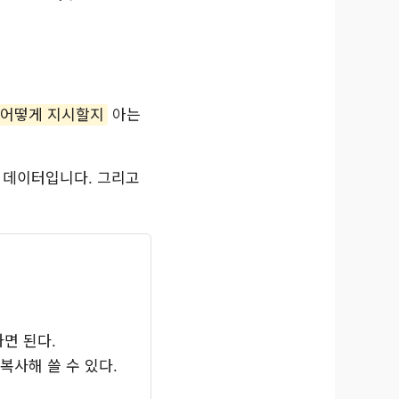
고 어떻게 지시할지
아는
와 데이터입니다. 그리고
하면 된다.
복사해 쓸 수 있다.