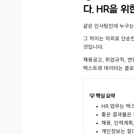
다. HR을 
같은 인사팀인데 누구는
그 차이는 의외로 단순
것입니다.
채용공고, 취업규칙, 면
텍스트와 데이터는 클로드(
핵심 요약
HR 업무는 텍
좋은 결과물은 
채용, 인력계획
개인정보는 절대