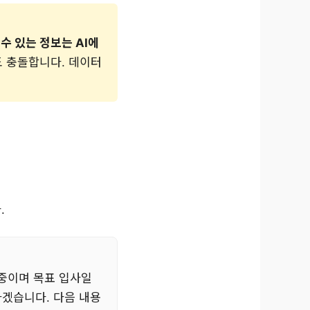
수 있는 정보는 AI에
 충돌합니다. 데이터
.
 중이며 목표 입사일
하겠습니다. 다음 내용