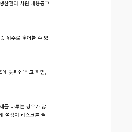
된 생산관리 사원 채용공고
불릿 위주로 훑어볼 수 있
조에 맞춰줘”라고 하면,
주제를 다루는 경우가 많
한계 설정이 리스크를 줄