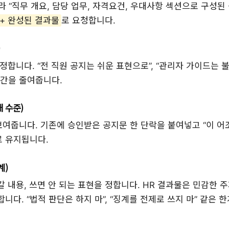
라 “직무 개요, 담당 업무, 자격요건, 우대사항 섹션으로 구성
 + 완성된 결과물
로 요청합니다.
)
지정합니다. “전 직원 공지는 쉬운 표현으로”, “관리자 가이드는 
시간을 줄여줍니다.
기대 수준)
여줍니다. 기존에 승인받은 공지문 한 단락을 붙여넣고 “이 어
로 유지됩니다.
계)
갈 내용, 쓰면 안 되는 표현을 정합니다. HR 결과물은 민감한 
니다. “법적 판단은 하지 마”, “징계를 전제로 쓰지 마” 같은 