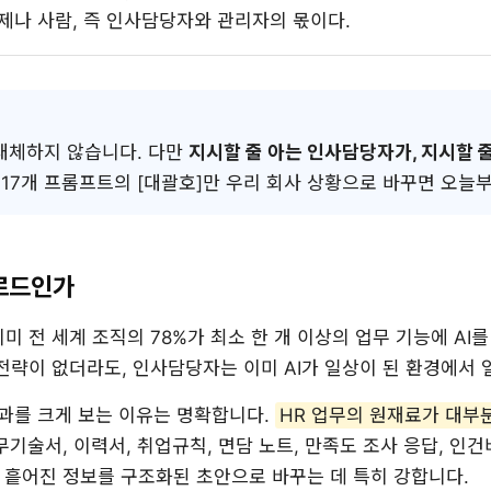
제나 사람, 즉 인사담당자와 관리자의 몫이다.
 대체하지 않습니다. 다만
지시할 줄 아는 인사담당자가, 지시할 
 17개 프롬프트의 [대괄호]만 우리 회사 상황으로 바꾸면 오늘부
클로드인가
미 전 세계 조직의 78%가 최소 한 개 이상의 업무 기능에 AI
 전략이 없더라도, 인사담당자는 이미 AI가 일상이 된 환경에서 
효과를 크게 보는 이유는 명확합니다.
HR 업무의 원재료가 대부
무기술서, 이력서, 취업규칙, 면담 노트, 만족도 조사 응답, 인
, 흩어진 정보를 구조화된 초안으로 바꾸는 데 특히 강합니다.