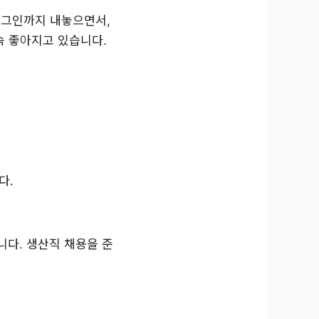
플러그인까지 내놓으면서,
속 좋아지고 있습니다.
다.
니다. 생산직 채용을 준