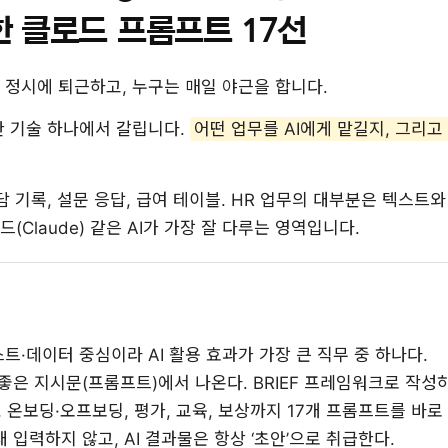
위한 클로드 프롬프트 17선
 정시에 퇴근하고, 누구는 매일 야근을 합니다.
한 기술 하나에서 갈립니다.
어떤 업무를 AI에게 맡길지, 그리
담 기록, 설문 응답, 급여 테이블. HR 업무의 대부분은 텍스트
Claude) 같은 AI가 가장 잘 다루는 영역입니다.
스트·데이터 중심이라 AI 활용 효과가 가장 큰 직무 중 하나다.
좋은 지시문(프롬프트)에서 나온다. BRIEF 프레임워크로 작성
, 온보딩·오프보딩, 평가, 교육, 보상까지 17개 프롬프트를 바로 
 입력하지 않고, AI 결과물은 항상 ‘초안’으로 취급한다.