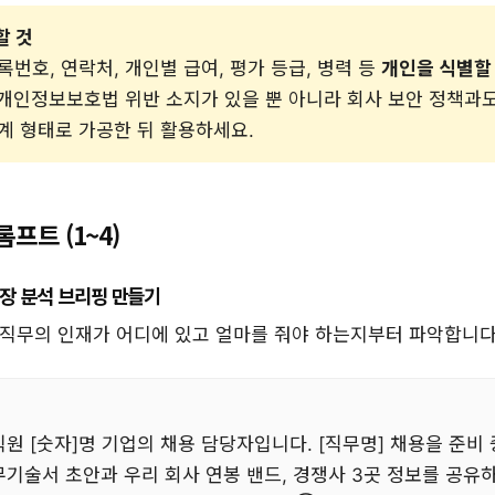
할 것
록번호, 연락처, 개인별 급여, 평가 등급, 병력 등
개인을 식별할 
개인정보보호법 위반 소지가 있을 뿐 아니라 회사 보안 정책과도
계 형태로 가공한 뒤 활용하세요.
프트 (1~4)
시장 분석 브리핑 만들기
 직무의 인재가 어디에 있고 얼마를 줘야 하는지부터 파악합니다
직원 [숫자]명 기업의 채용 담당자입니다. [직무명] 채용을 준비
직무기술서 초안과 우리 회사 연봉 밴드, 경쟁사 3곳 정보를 공유