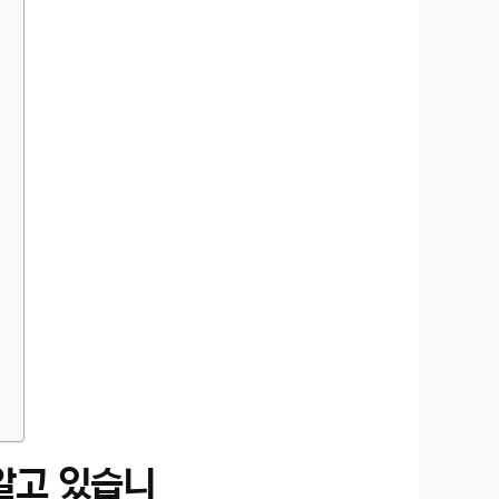
알고 있습니