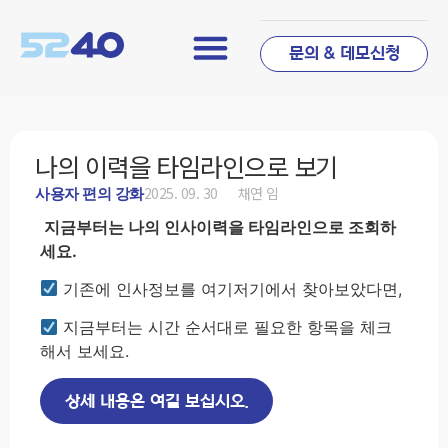
문의 & 데모신청
나의 이력을 타임라인으로 보기
2025. 09. 30
채연 임
사용자 편의 강화
지금부터는 나의 인사이력을 타임라인으로 조회하
세요.
기존에 인사정보를 여기저기에서 찾아보았다면,
지금부터는 시간 순서대로 필요한 항목을 체크
해서 보세요.
상세 내용은 여길 보십시오.