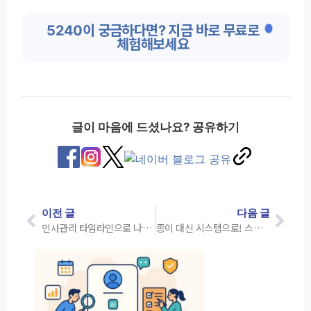
5240이 궁금하다면? 지금 바로 무료로
체험해보세요
글이 마음에 드셨나요? 공유하기
이전 글
다음 글
인사관리 타임라인으로 나의 커리어를 한눈에 보는 스마트 인사관리 시스템
종이 대신 시스템으로! 스마트한 인사카드 관리 방법