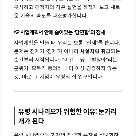
무시하고 경쟁자의 작은 실험을 하찮게 보고 새로
운 기술의 속도를 과소평가합니다.
사업계획서 안에 숨어있는 ‘당연함’의 정체
사업계획을 만들 때 우리는 보통 “전제”를 씁니다.
문제는 전제가 ‘전제’가 아니라
사실처럼 취급
되는
순간부터 시작됩니다. “이건 그냥 그렇잖아”라는
분위기. 모두가 동의하니 더 이상 검증하지 않는
것. 바로 그 지점이 유령의 집 입구입니다.
유령 시나리오가 위험한 이유: 눈가리
개가 된다
유령 시나리오는 현재의 전략과 투자를 정당화하