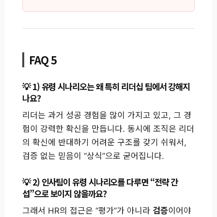
FAQ 5
1) 유령 시나리오는 왜 특히 리더십 팀에서 강해지
나요?
리더는 과거 성공 경험을 많이 가지고 있고, 그 경
험이 강력한 확신을 만듭니다. 동시에 조직은 리더
의 확신에 반대하기 어려운 구조를 갖기 쉬워서,
검증 없는 믿음이 “상식”으로 굳어집니다.
2) 인사팀이 유령 시나리오를 다루면 “전략 간
섭”으로 보이지 않을까요?
그래서 HR의 접근은 “평가”가 아니라
검증
이어야