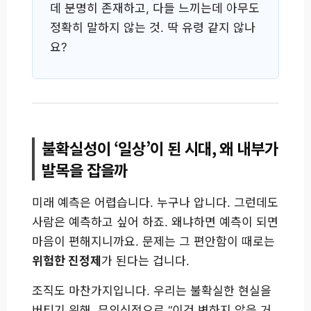
데 분명히 존재하고, 다들 느끼는데 아무도
정확히 말하지 않는 것. 딱 유령 같지 않나
요?
불확실성이 ‘일상’이 된 시대, 왜 내부가
발목을 잡을까
미래 예측은 어렵습니다. 누구나 압니다. 그런데도
사람은 예측하고 싶어 하죠. 왜냐하면 예측이 되면
마음이 편해지니까요. 문제는 그 편안함이 때로는
위험한 진정제
가 된다는 겁니다.
조직도 마찬가지입니다. 우리는 불확실한 현실을
버티기 위해, 무의식적으로 “이건 변하지 않을 거