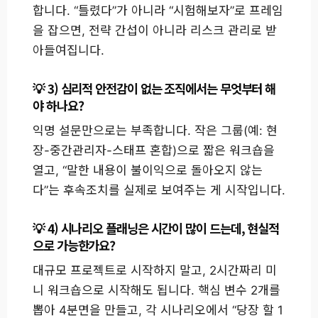
합니다. “틀렸다”가 아니라 “시험해보자”로 프레임
을 잡으면, 전략 간섭이 아니라 리스크 관리로 받
아들여집니다.
3) 심리적 안전감이 없는 조직에서는 무엇부터 해
야 하나요?
익명 설문만으로는 부족합니다. 작은 그룹(예: 현
장-중간관리자-스태프 혼합)으로 짧은 워크숍을
열고, “말한 내용이 불이익으로 돌아오지 않는
다”는 후속조치를 실제로 보여주는 게 시작입니다.
4) 시나리오 플래닝은 시간이 많이 드는데, 현실적
으로 가능한가요?
대규모 프로젝트로 시작하지 말고, 2시간짜리 미
니 워크숍으로 시작해도 됩니다. 핵심 변수 2개를
뽑아 4분면을 만들고, 각 시나리오에서 “당장 할 1