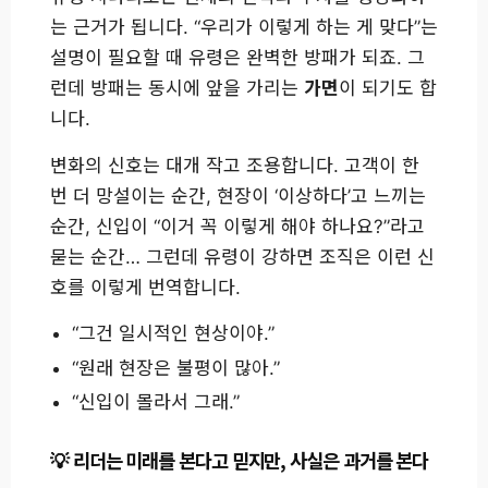
는 근거가 됩니다. “우리가 이렇게 하는 게 맞다”는
설명이 필요할 때 유령은 완벽한 방패가 되죠. 그
런데 방패는 동시에 앞을 가리는
가면
이 되기도 합
니다.
변화의 신호는 대개 작고 조용합니다. 고객이 한
번 더 망설이는 순간, 현장이 ‘이상하다’고 느끼는
순간, 신입이 “이거 꼭 이렇게 해야 하나요?”라고
묻는 순간… 그런데 유령이 강하면 조직은 이런 신
호를 이렇게 번역합니다.
“그건 일시적인 현상이야.”
“원래 현장은 불평이 많아.”
“신입이 몰라서 그래.”
리더는 미래를 본다고 믿지만, 사실은 과거를 본다