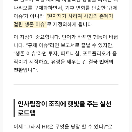
나리오를 구체화하면서, 기후 변화를 단순한 ‘규제
이슈’가 아니라
‘원자재가 사라져 사업의 존폐가
걸린 생존 이슈’
로 재정의하게 됩니다.
이 지점이 중요합니다. 단어가 바뀌면 행동이 바뀝
니다. “규제 이슈”라면 보고서로 끝날 수 있지만,
“생존 이슈”라면 투자, 파트너십, 포트폴리오가 움
직이기 시작하죠. 유령을 깨우는 건 결국
언어의
전환
입니다.
인사팀장이 조직에 햇빛을 주는 실천
로드맵
이제 “그래서 HR은 무엇을 당장 할 수 있나?”로