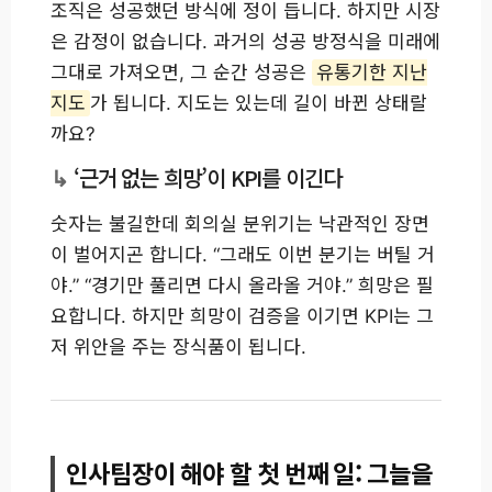
조직은 성공했던 방식에 정이 듭니다. 하지만 시장
은 감정이 없습니다. 과거의 성공 방정식을 미래에
그대로 가져오면, 그 순간 성공은
유통기한 지난
지도
가 됩니다. 지도는 있는데 길이 바뀐 상태랄
까요?
‘근거 없는 희망’이 KPI를 이긴다
숫자는 불길한데 회의실 분위기는 낙관적인 장면
이 벌어지곤 합니다. “그래도 이번 분기는 버틸 거
야.” “경기만 풀리면 다시 올라올 거야.” 희망은 필
요합니다. 하지만 희망이 검증을 이기면 KPI는 그
저 위안을 주는 장식품이 됩니다.
인사팀장이 해야 할 첫 번째 일: 그늘을