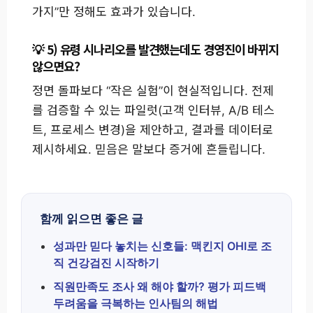
가지”만 정해도 효과가 있습니다.
5) 유령 시나리오를 발견했는데도 경영진이 바뀌지
않으면요?
정면 돌파보다 “작은 실험”이 현실적입니다. 전제
를 검증할 수 있는 파일럿(고객 인터뷰, A/B 테스
트, 프로세스 변경)을 제안하고, 결과를 데이터로
제시하세요. 믿음은 말보다 증거에 흔들립니다.
함께 읽으면 좋은 글
성과만 믿다 놓치는 신호들: 맥킨지 OHI로 조
직 건강검진 시작하기
직원만족도 조사 왜 해야 할까? 평가 피드백
두려움을 극복하는 인사팀의 해법