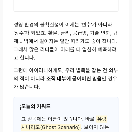
경영 환경의 불확실성이 이제는 ‘변수’가 아니라
‘상수’가 되었죠. 환율, 금리, 공급망, 기술 변화, 규
제… 밖에서 벌어지는 일만 따라가도 숨이 찹니다.
그래서 많은 리더들이 미래를 더 열심히 예측하려
고 합니다.
그런데 아이러니하게도, 우리 발목을 잡는 건 외부
의 적이 아니라
조직 내부에 굳어버린 믿음
인 경우
가 많습니다.
오늘의 키워드
그 믿음에는 이름이 있습니다. 바로
유령
시나리오(Ghost Scenario)
. 보이지 않는