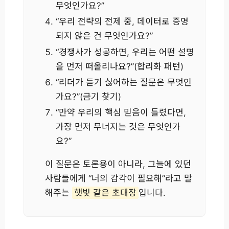
무엇인가요?”
“우리 전략의 전제 중, 데이터로 증명
되지 않은 건 무엇인가요?”
“경쟁사가 성공하면, 우리는 어떤 설명
을 먼저 떠올리나요?”(합리화 패턴)
“리더가 듣기 싫어하는 질문은 무엇인
가요?”(금기 찾기)
“만약 우리의 핵심 믿음이 틀렸다면,
가장 먼저 무너지는 것은 무엇인가
요?”
이 질문은 토론용이 아니라, 그늘에 있던
사람들에게 “너의 감각이 필요해”라고 말
해주는
햇빛 같은 초대장
입니다.