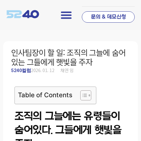
문의 & 데모신청
인사팀장이 할 일: 조직의 그늘에 숨어
있는 그들에게 햇빛을 주자
2026. 01. 12
채연 임
5240컬럼
Table of Contents
조직의 그늘에는 유령들이
숨어있다. 그들에게 햇빛을