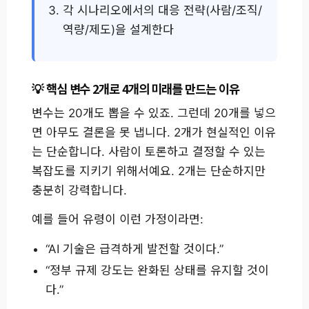
각 시나리오에서의 대응 전략(사람/조직/
역량/제도)을 설계한다
핵심 변수 2개로 4개의 미래를 만드는 이유
변수는 20개도 뽑을 수 있죠. 그런데 20개를 넣으
면 아무도 결론을 못 냅니다. 2개가 현실적인 이유
는 단순합니다. 사람이 토론하고 결정할 수 있는
복잡도를 지키기 위해서예요. 2개는 단순하지만
충분히 강력합니다.
예를 들어 유령이 이런 가정이라면:
“AI 기술은 급격하게 발전할 것이다.”
“정부 규제 강도는 완화된 상태를 유지할 것이
다.”