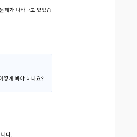
 문제가 나타나고 있었습
 어떻게 봐야 하나요?
입니다.