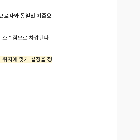
상근로자와 동일한 기준으
매한 소수점으로 차감된다
법 취지에 맞게 설정을 정