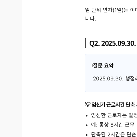
일 단위 연차(1일)는 
니다.
Q2. 2025.09
질문 요약
2025.09.30.
임신기 근로시간 단축 
임신한 근로자는 일
예: 통상 8시간 근무
단축된 2시간은 단