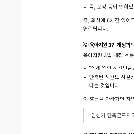
즉, 보상 등이 얽혀
즉, 회사에 6시간 있어
연결됩니다.
육아지원 3법 개정과의
육아지원 3법 개정 흐
“실제 일한 시간만큼
단축된 시간도 사실
다는 것입니다.
이 흐름을 따라가면 자
“임신기 단축근로자도