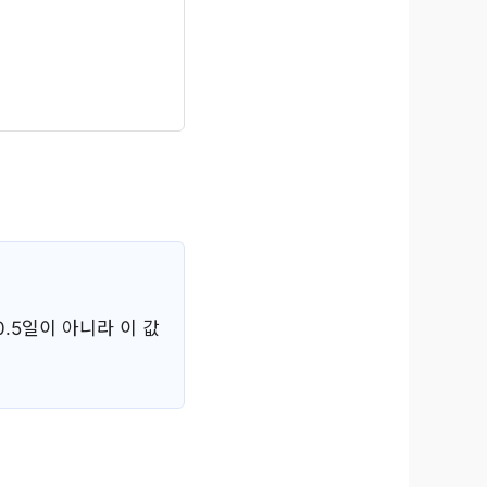
0.5일이 아니라 이 값