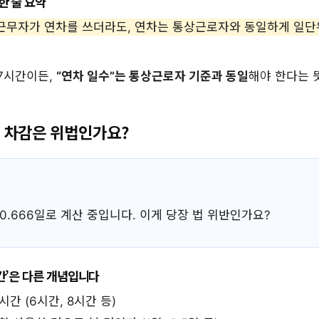
한 줄 요약
근무자가 연차를 쓰더라도, 연차는 통상근로자와 동일하게 일단
7시간이든,
“연차 일수”는 통상근로자 기준과 동일
해야 한다는 
6일 차감은 위법인가요?
0.666일로 계산 중입니다. 이게 당장 법 위반인가요?
시간’은 다른 개념입니다
 시간 (6시간, 8시간 등)