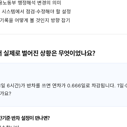
. 고용노동부 행정해석 변경의 의미
HR 시스템에서 점검·수정해야 할 설정
 기록을 어떻게 볼 것인지 방향 잡기
에서 실제로 벌어진 상황은 무엇이었나요?
일 6시간)가 반차를 쓰면 연차가 0.666일로 차감됩니다. 1일·
뭔가요?
간기준 반차 설정이 만나면?