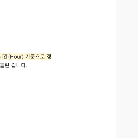
시간(Hour) 기준으로 정
들린 겁니다.