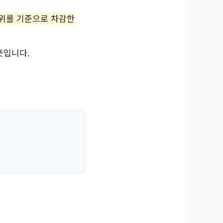
위를 기준으로 차감한
뜻입니다.