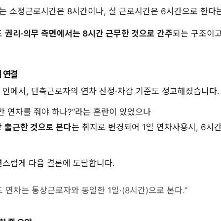
있는 소정근로시간은 8시간이나, 실 근로시간은 6시간으로 한다
도
권리·의무 측면에서는 8시간 근무한 것으로 간주
되는 구조이고
 연결
름 안에서, 단축근로자의 연차 산정·차감 기준도 정교해졌습니다.
만 연차를 줘야 하나?”라는 혼란이 있었으나
상
출근한 것으로 본다
는 취지로 변경되어 1일 연차사용시, 6시
연스럽게 다음 결론에 도달합니다.
 연차는 통상근로자와 동일한 1일·(8시간)으로 본다.”