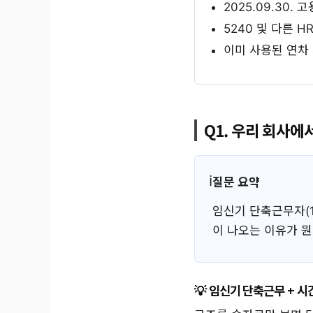
2025.09.30
5240 및 다른 
이미 사용된 연차
Q1. 우리 회사
질문 요약
임신기 단축근무자(1
이 나오는 이유가 
임신기 단축근무 + 시