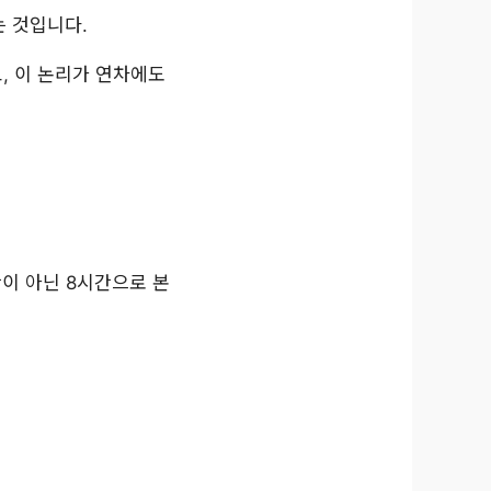
는 것입니다.
, 이 논리가 연차에도
간이 아닌 8시간으로 본