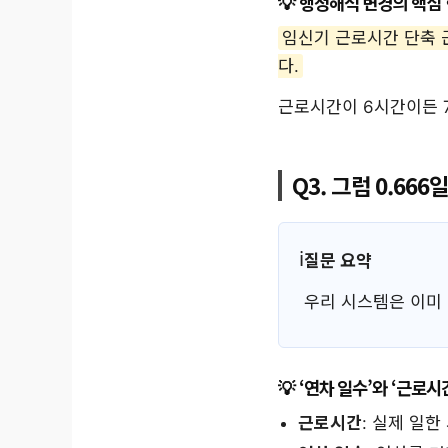
행정해석 변경의 핵심 
임신기 근로시간 단축 
다.
근로시간이 6시간이든 
Q3. 그럼 0.66
질문 요약
우리 시스템은 이미 
‘연차 일수’와 ‘근로
근로시간
: 실제 일한