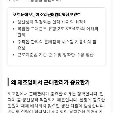
한눈에 보는 제조업 근태관리 핵심 포인트
생산성과 직결되는 인력 배치의 최적화
복잡한 교대근무 유형(2조·3조·4조)의 이해와
관리
수작업 관리의 문제점과 시스템 자동화의 필
요성
근로기준법 기준 준수 및 정확한 수당 정산
왜 제조업에서 근태관리가 중요한가
제조업에서 근태관리가 중요한 이유는 명확합니다. 인
력이 곧 생산성과 직결되기 때문입니다. 현장에 필요한
인원이 제때 배치되지 않으면 생산 차질이 발생합니다.
반대로 인력이 과다하게 배치되면 불필요한 인건비가