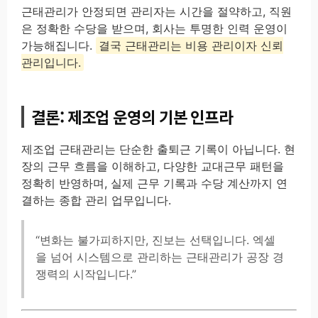
근태관리가 안정되면 관리자는 시간을 절약하고, 직원
은 정확한 수당을 받으며, 회사는 투명한 인력 운영이
가능해집니다.
결국 근태관리는 비용 관리이자 신뢰
관리입니다.
결론: 제조업 운영의 기본 인프라
제조업 근태관리는 단순한 출퇴근 기록이 아닙니다. 현
장의 근무 흐름을 이해하고, 다양한 교대근무 패턴을
정확히 반영하며, 실제 근무 기록과 수당 계산까지 연
결하는 종합 관리 업무입니다.
“변화는 불가피하지만, 진보는 선택입니다. 엑셀
을 넘어 시스템으로 관리하는 근태관리가 공장 경
쟁력의 시작입니다.”