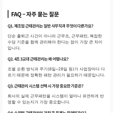
FAQ – 자주 묻는 질문
Q1. 제조업 근태관리는 일반 사무직과 무엇이 다른가요?
단순 출퇴근 시간이 아니라 근무조, 근무패턴, 복잡한
수당 기준을 함께 관리해야 한다는 점이 가장 큰 차이
입니다.
Q2. 4조 3교대 근태관리는 왜 어렵나요?
조별 순환 방식과 주기(8일~28일 등)가 사업장마다 다
르기 때문에 정확한 패턴 관리가 필요하기 때문입니다.
Q3. 근태관리 시스템 선택 시 가장 중요한 기준은?
회사의 실제 근무패턴을 시스템이 얼마나 유연하게 반
영할 수 있는지가 가장 중요합니다.
Q4. 수작업 근태관리의 가장 큰 문제는 무엇인가요?