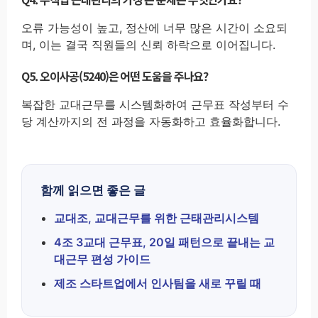
오류 가능성이 높고, 정산에 너무 많은 시간이 소요되
며, 이는 결국 직원들의 신뢰 하락으로 이어집니다.
Q5. 오이사공(5240)은 어떤 도움을 주나요?
복잡한 교대근무를 시스템화하여 근무표 작성부터 수
당 계산까지의 전 과정을 자동화하고 효율화합니다.
함께 읽으면 좋은 글
교대조, 교대근무를 위한 근태관리시스템
4조 3교대 근무표, 20일 패턴으로 끝내는 교
대근무 편성 가이드
제조 스타트업에서 인사팀을 새로 꾸릴 때