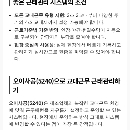
좋은 근태관리 시스템의 조건
모든 교대근무 유형 지원
: 2조 2교대부터 다양한 주
기의 4조 교대제까지 설정 가능해야 합니다.
근로기준법 기준 반영
: 연장·야간·휴일수당이 자동으
로 구분되어 담당자의 부담을 줄여야 합니다.
현장 중심의 사용성
: 실제 현장에서 빠르게 기록하고
관리자가 실시간으로 현황을 파악할 수 있어야 합니
다.
오이사공(5240)으로 교대근무 근태관리하
기
오이사공(5240)
은 제조업체의 복잡한 교대근무 환경
에 맞춰 근무패턴을 자유롭게 설정하고 운영할 수 있는
시스템입니다. 현장에서 운영하는 방식 그대로 시스템
에 반영할 수 있다는 점이 가장 큰 강점입니다.