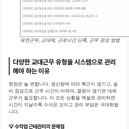
유연근무, 교대제, 근로시간 단축, 근무 편성 방법
다양한 교대근무 유형을 시스템으로 관리
해야 하는 이유
현장은 늘 변합니다. 생산량에 따라 특근이 생기고, 설
비 점검으로 근무 시간이 바뀌며, 결원이 생기면 대체
근무가 필요합니다. 이 모든 상황을 엑셀로 관리하면
시간이 지날수록 수식은 꼬이고 관리 부담은 극대화됩
니다.
수작업 근태관리의 문제점