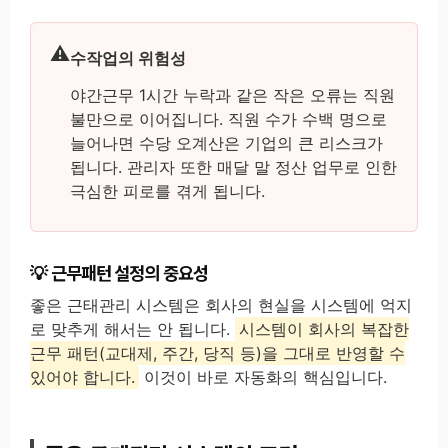
수작업의 위험성
야간근무 1시간 누락과 같은 작은 오류는 직원
불만으로 이어집니다. 직원 수가 수백 명으로
늘어나면 수당 오계산은 기업의 큰 리스크가
됩니다. 관리자 또한 매달 말 정산 업무로 인한
극심한 피로를 겪게 됩니다.
근무패턴 설정의 중요성
좋은 근태관리 시스템은 회사의 현실을 시스템에 억지
로 맞추게 해서는 안 됩니다.
시스템이 회사의 복잡한
근무 패턴(교대제, 주간, 당직 등)을 그대로 반영할 수
있어야 합니다.
이것이 바로 자동화의 핵심입니다.