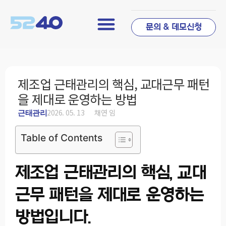
문의 & 데모신청
제조업 근태관리의 핵심, 교대근무 패턴
을 제대로 운영하는 방법
2026. 05. 13
채연 임
근태관리
Table of Contents
제조업 근태관리의 핵심, 교대
근무 패턴을 제대로 운영하는
방법입니다.