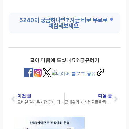
5240이 궁금하다면? 지금 바로 무료로
체험해보세요
글이 마음에 드셨나요? 공유하기
이전 글
다음 글
모바일 결재문서함 필터 디자인과 기능 개선
근태관리 시스템으로 탄력근로·선택근로 조직 단위 운영하기