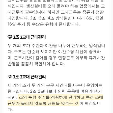
식입니다. 생산설비를 오래 돌려야 하는 업종에서는 교
대근무가 필수입니다. 하지만 교대근무는 종류가 정말
다양합니다. 2조, 3조, 4조 방식뿐만 아니라 8일, 12일,
16일 주기 등 수많은 유형이 존재합니다.
2조 2교대 근태관리
두 개의 조가 주간과 야간을 나누어 근무하는 방식입니
다. 구조는 단순해 보이지만 야간수당 계산이 중요하
며, 근무시간이 길어질 경우 연장근로 여부와 휴게시간
반영을 꼼꼼히 확인해야 합니다.
3조 2교대 근태관리
세 개의 조가 두 개의 근무 시간대를 나누어 운영하는
형태입니다. 2조 2교대보다 인력 운용에 여유가 생기
지만,
조의 순환 주기를 정확하게 관리하고 특정 조에
근무가 몰리지 않도록 균형을 맞추는 것
이 핵심입니
다.