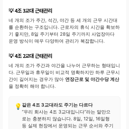
4조 3교대 근태관리
네 개의 조가 주간, 석간, 야간 등 세 개의 근무 시간대
를 순환하는 구조입니다. 근로자의 휴식 시간을 확보하
기 좋지만, 8일 주기부터 28일 주기까지 사업장마다
운영 방식이 매우 다양하여 관리가 복잡합니다.
4조 2교대 근태관리
네 개의 조가 주간과 야간을 나누어 근무하는 형태입니
다. 근무일과 휴무일이 비교적 명확하지만 하루 근무시
간이 길어지는 경우가 많아
연장근로 및 야간수당 계산
을 정확히 해야 합니다.
같은 4조 3교대라도 주기는 다르다
“우리 회사는 4조 3교대입니다”라는 말만으
로는 충분하지 않습니다. 8일, 12일, 16일형
등 실제 현장에서 운영되는 근무 순서와 주기