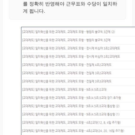
를 정확히 반영해야 근무표와 수당이 일치하
게 됩니다.