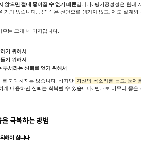
지 않으면 절대 좋아질 수 없기 때문
입니다. 평가공정성은 원래 
 거의 없습니다. 공정성은 선언으로 생기지 않고, 제도 설계와 운
이유는 크게 네 가지입니다.
서
분하기 위해서
만들기 위해서
는 부서라는 신뢰를 얻기 위해서
사를 기대하지는 않습니다. 하지만
자신의 목소리를 듣고, 문제
실하게 대응하면 신뢰는 회복될 수 있습니다. 반대로 아무리 좋은
움을 극복하는 방법
정의해야 합니다