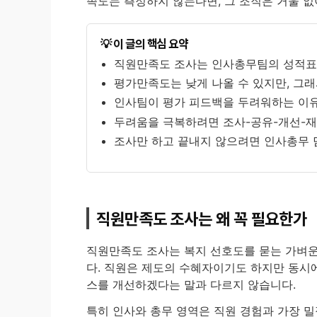
족도는 측정하지 않는다면, 그 조직은 거울 없
이 글의 핵심 요약
직원만족도 조사는 인사총무팀의 성적
평가만족도는 낮게 나올 수 있지만, 그
인사팀이 평가 피드백을 두려워하는 이
두려움을 극복하려면 조사-공유-개선-재
조사만 하고 끝내지 않으려면 인사총무
직원만족도 조사는 왜 꼭 필요한가
직원만족도 조사는 복지 선호도를 묻는 가벼운
다. 직원은 제도의 수혜자이기도 하지만 동시에
스를 개선하겠다는 말과 다르지 않습니다.
특히 인사와 총무 영역은 직원 경험과 가장 밀접