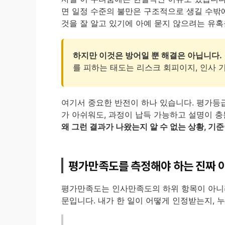
면 일정 수준의 불만은 구조적으로 생길 수밖에
것을 잘 알고 있기에 아예 묻지 않으려는 유혹
하지만 이것은 방어일 뿐 해결은 아닙니다.
를 피하는 태도는 리스크 회피이지, 인사 
여기서 중요한 반전이 하나 있습니다. 평가등
가 아쉬워도, 과정이 납득 가능하고 설명이 
왜 그런 결과가 나왔는지 알 수 없는 상황, 기
평가만족도를 측정해야 하는 진짜 
평가만족도는 인사만족도의 하위 항목이 아니
문입니다. 내가 한 일이 어떻게 인정받는지, 