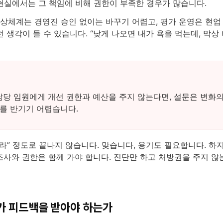
현실에서는 그 책임에 비해 권한이 부족한 경우가 많습니다.
보상체계는 경영진 승인 없이는 바꾸기 어렵고, 평가 운영은 현업
생각이 들 수 있습니다. “낮게 나오면 내가 욕을 먹는데, 막상 
당 임원에게 개선 권한과 예산을 주지 않는다면, 설문은 변화
사를 반기기 어렵습니다.
라” 정도로 끝나지 않습니다. 맞습니다, 용기도 필요합니다. 하
조사와 권한은 함께 가야 합니다. 진단만 하고 처방권을 주지 
가 피드백을 받아야 하는가