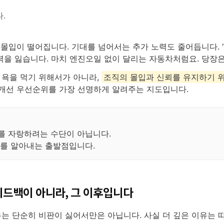
.
 몰입이 떨어집니다. 기대를 넘어서는 추가 노력도 줄어듭니다. 
력을 잃습니다. 마치 엔진오일 없이 달리는 자동차처럼요. 당장
욕을 먹기 위해서가 아니라,
조직의 몰입과 신뢰를 유지하기 위
 개선 우선순위를 가장 선명하게 알려주는 지도입니다.
를 자랑하려는 수단이 아닙니다.
”를 알아내는 출발점입니다.
피드백이 아니라, 그 이후입니다
는 단순히 비판이 싫어서만은 아닙니다. 사실 더 깊은 이유는 따