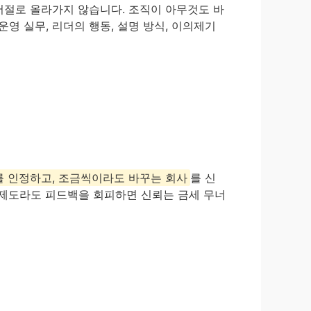
저절로 올라가지 않습니다. 조직이 아무것도 바
영 실무, 리더의 행동, 설명 방식, 이의제기
를 인정하고, 조금씩이라도 바꾸는 회사
를 신
 제도라도 피드백을 회피하면 신뢰는 금세 무너