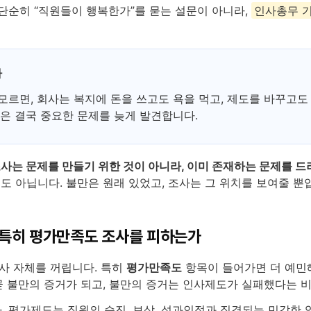
단순히 “직원들이 행복한가”를 묻는 설문이 아니라,
인사총무 기
다
르면, 회사는 복지에 돈을 쓰고도 욕을 먹고, 제도를 바꾸고도
은 결국 중요한 문제를 늦게 발견합니다.
사는 문제를 만들기 위한 것이 아니라, 이미 존재하는 문제를 드
것도 아닙니다. 불만은 원래 있었고, 조사는 그 위치를 보여줄 뿐
 특히 평가만족도 조사를 피하는가
사 자체를 꺼립니다. 특히
평가만족도
항목이 들어가면 더 예민
곧 불만의 증거가 되고, 불만의 증거는 인사제도가 실패했다는 
. 평가제도는 직원의 승진, 보상, 성과인정과 직결되는 민감한