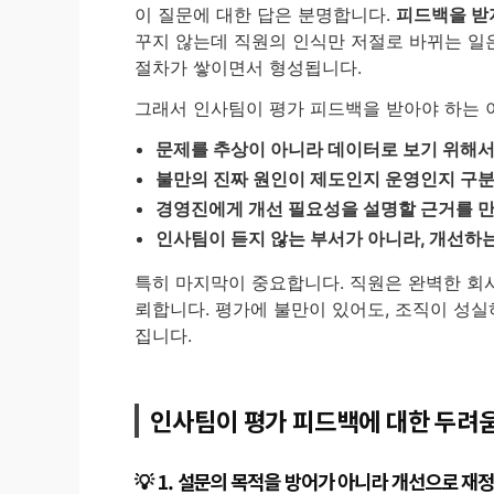
이 질문에 대한 답은 분명합니다.
피드백을 받
꾸지 않는데 직원의 인식만 저절로 바뀌는 일은
절차가 쌓이면서 형성됩니다.
그래서 인사팀이 평가 피드백을 받아야 하는 
문제를 추상이 아니라 데이터로 보기 위해
불만의 진짜 원인이 제도인지 운영인지 구
경영진에게 개선 필요성을 설명할 근거를 
인사팀이 듣지 않는 부서가 아니라, 개선하
특히 마지막이 중요합니다. 직원은 완벽한 회
뢰합니다. 평가에 불만이 있어도, 조직이 성
집니다.
인사팀이 평가 피드백에 대한 두려
1. 설문의 목적을 방어가 아니라 개선으로 재