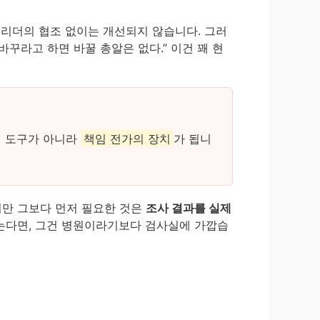
 리더의 협조 없이는 개선되지 않습니다. 그러
바꾸라고 하면 바꿀 총알은 없다.” 이건 꽤 현
의 도구가 아니라
책임 전가의 장치
가 됩니
지만 그보다 먼저 필요한 것은
조사 결과를 실제
않는다면, 그건 병원이라기보다 검사실에 가깝습