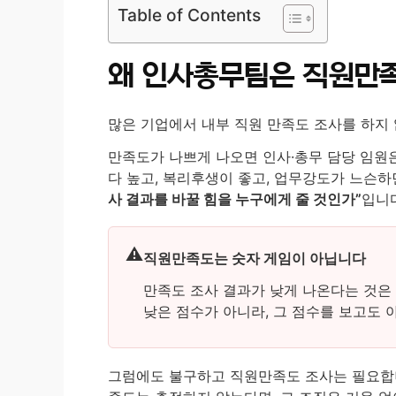
Table of Contents
왜 인사총무팀은 직원만족
많은 기업에서 내부 직원 만족도 조사를 하지 
만족도가 나쁘게 나오면 인사·총무 담당 임원은
다 높고, 복리후생이 좋고, 업무강도가 느슨하
사 결과를 바꿀 힘을 누구에게 줄 것인가”
입니다
직원만족도는 숫자 게임이 아닙니다
만족도 조사 결과가 낮게 나온다는 것은
낮은 점수가 아니라, 그 점수를 보고도 
그럼에도 불구하고 직원만족도 조사는 필요합니