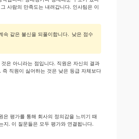
 그 사람의 만족도는 내려갑니다. 인사팀은 이
 계속 같은 불신을 되풀이합니다.
낮은 점수
 것은 아니라는 점입니다. 직원은 자신의 결과
 즉 직원이 싫어하는 것은 낮은 등급 자체보다
원은 평가를 통해 회사의 정의감을 느끼기 때
는지. 이 질문들은 모두 평가와 연결됩니다.