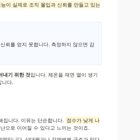
능이 실제로 조직 몰입과 신뢰를 만들고 있는
 신뢰를 얻지 못합니다. 측정하지 않으면 감
러내기 위한 것
입니다. 체온을 재면 열이 생기
입니다.
해집니다. 이유는 단순합니다.
점수가 낮게 나
비난으로 이어질 수 있다고 느끼는 것이죠.
 영역입니다. 상대평가나 강제배분 구조가 있다