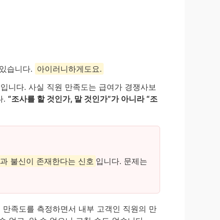
 있습니다.
아이러니하게도요.
문입니다. 사실 직원 만족도는 급여가 경쟁사보
다.
“조사를 할 것인가, 말 것인가”가 아니라 “조
편과 불신이 존재한다는 신호
입니다. 문제는
 만족도를 측정하면서 내부 고객인 직원의 만