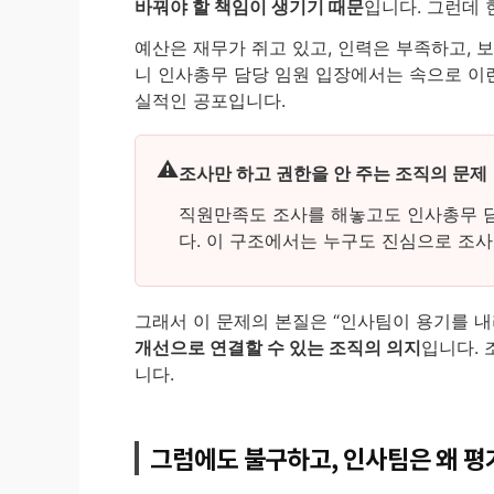
바꿔야 할 책임이 생기기 때문
입니다. 그런데 
예산은 재무가 쥐고 있고, 인력은 부족하고, 
니 인사총무 담당 임원 입장에서는 속으로 이런 
실적인 공포입니다.
조사만 하고 권한을 안 주는 조직의 문제
직원만족도 조사를 해놓고도 인사총무 담
다. 이 구조에서는 누구도 진심으로 조
그래서 이 문제의 본질은 “인사팀이 용기를 내
개선으로 연결할 수 있는 조직의 의지
입니다. 
니다.
그럼에도 불구하고, 인사팀은 왜 평