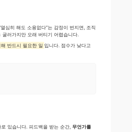
“열심히 해도 소용없다”는 감정이 번지면, 조직
은 굴러가지만 오래 버티기 어렵습니다.
해 반드시 필요한 일
입니다. 점수가 낮다고
로 있습니다. 피드백을 받는 순간,
무언가를