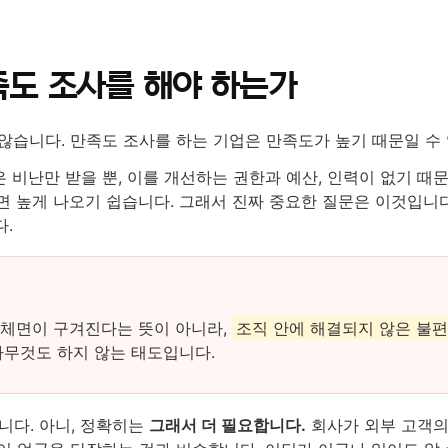
도 조사를 해야 하는가
않습니다. 만족도 조사를 하는 기업은 만족도가 높기 때문일 수
 비난만 받을 뿐, 이를 개선하는 권한과 예산, 인력이 없기 때
면 높게 나오기 쉽습니다. 그래서 진짜 중요한 질문은 이것입니
.
 체면이 구겨진다는 뜻이 아니라,
조직 안에 해결되지 않은 불
아무것도 하지 않는 태도입니다.
다. 아니, 정확히는
그래서 더 필요합니다.
회사가 외부 고객의