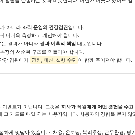
이 얼굴을 단장하는 것과 비슷합니다. 어딘가 어긋나 있어도 알 수
표가 아니라
조직 운영의 건강검진
입니다.
래서 더더욱 측정하고 개선해야 합니다.
유는 결과가 아니라
결과 이후의 책임
때문입니다.
측정의 선순환 구조를 만들어야 합니다.
 담당 임원에게
권한, 예산, 실행 수단
이 함께 주어져야 합니다.
 이벤트가 아닙니다. 그것은
회사가 직원에게 어떤 경험을 주고
 그 제도를 매일 겪는 사용자입니다. 사용자의 경험을 묻지 않고
하게 맞닿아 있습니다. 채용, 온보딩, 복리후생, 근무환경, 평가