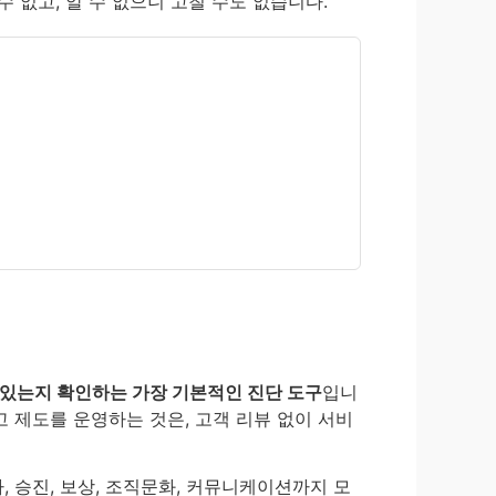
 없고, 알 수 없으니 고칠 수도 없습니다.
 있는지 확인하는 가장 기본적인 진단 도구
입니
 제도를 운영하는 것은, 고객 리뷰 없이 서비
, 승진, 보상, 조직문화, 커뮤니케이션까지 모