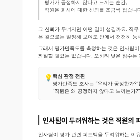
평가가 공정하지 않다고 느끼는 순간,
직원은 회사에 대한 신뢰를 조금씩 접습니다
그 신뢰가 무너지면 어떤 일이 생길까요. 직무
은 겉으로는 멀쩡해 보여도 안에서 천천히 동
그래서 평가만족도를 측정하는 것은 인사팀이 
좌절할 필요는 없습니다. 오히려 낮은 점수는
핵심 관점 전환
평가만족도 조사는 “우리가 공정한가?”
“직원은 왜 공정하지 않다고 느끼는가?
인사팀이 두려워하는 것은 직원의 
인사팀이 평가 관련 피드백을 두려워하는 이유