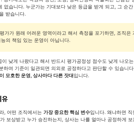
 없습니다. 누군가는 기대보다 낮은 등급을 받게 되고, 그 순간
을 받습니다.
평가가 원래 어려운 영역이라고 해서 측정을 포기하면, 조직은
기능의 책임 있는 운영이 아닙니다.
급이 낮게 나왔다고 해서 반드시 평가공정성 점수도 낮게 나오는
충분하며 기준이 일관되면 의외로 공정하다고 판단할 수 있습니다.
준이 모호한 운영, 상사마다 다른 잣대
입니다.
이유
라, 어떤 조직에서는
가장 중요한 핵심 변수
입니다. 왜냐하면 직
누가 보상받고 누가 승진하는지, 상사는 나를 얼마나 공정하게 보