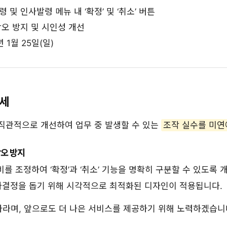
 및 인사발령 메뉴 내 ‘확정’ 및 ‘취소’ 버튼
오 방지 및 시인성 개선
 1월 25일(일)
상세
 직관적으로 개선하여 업무 중 발생할 수 있는
조작 실수를 미연
착오 방지
를 조정하여 ‘확정’과 ‘취소’ 기능을 명확히 구분할 수 있도록 
사결정을 돕기 위해 시각적으로 최적화된 디자인이 적용됩니다.
바라며, 앞으로도 더 나은 서비스를 제공하기 위해 노력하겠습니