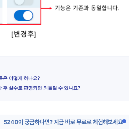
록은 어떻게 하나요?
 후 실수로 판명되면 되돌릴 수 있나요?
5240이 궁금하다면? 지금 바로 무료로 체험해보세요