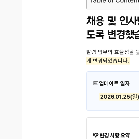
Table of Conten
채용 및 인사
도록 변경했
발령 업무의 효율성을 
게 변경되었습니다.
업데이트 일자
2026.01.25(일
변경 사항 요약