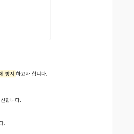
에 방지
하고자 합니다.
개선합니다.
다.