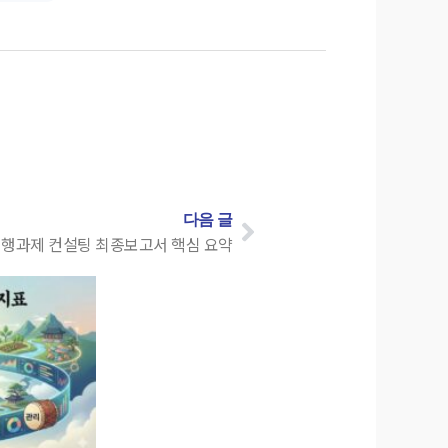
다음 글
·실행과제 컨설팅 최종보고서 핵심 요약