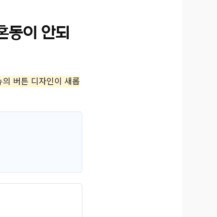
 혼동이 안되
뉴의 버튼 디자인이 새롭