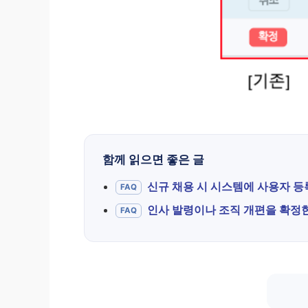
함께 읽으면 좋은 글
신규 채용 시 시스템에 사용자 등
FAQ
인사 발령이나 조직 개편을 확정한
FAQ