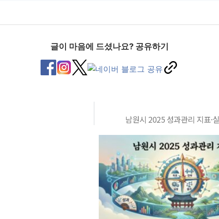
글이 마음에 드셨나요? 공유하기
남원시 2025 성과관리 지표