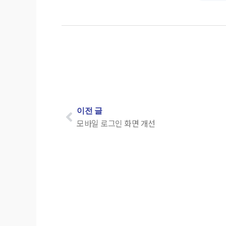
이전 글
모바일 로그인 화면 개선