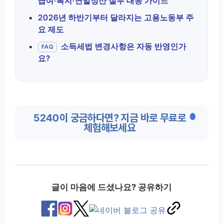
급여·복지·연말정산 실무 대응 가이드
2026년 하반기부터 달라지는 고용노동부 주
요 제도
소득세법 변경사항은 자동 반영인가
FAQ
요?
5240이 궁금하다면? 지금 바로 무료로
체험해보세요
글이 마음에 드셨나요? 공유하기