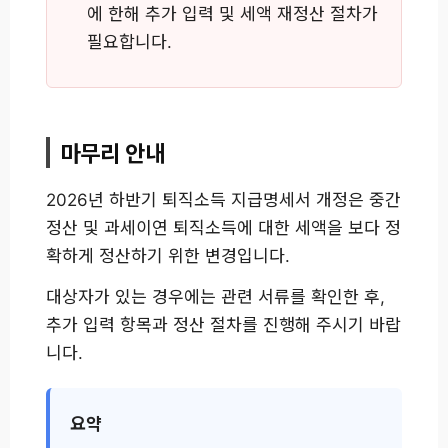
에 한해 추가 입력 및 세액 재정산 절차가
필요합니다.
마무리 안내
2026년 하반기 퇴직소득 지급명세서 개정은 중간
정산 및 과세이연 퇴직소득에 대한 세액을 보다 정
확하게 정산하기 위한 변경입니다.
대상자가 있는 경우에는 관련 서류를 확인한 후,
추가 입력 항목과 정산 절차를 진행해 주시기 바랍
니다.
요약