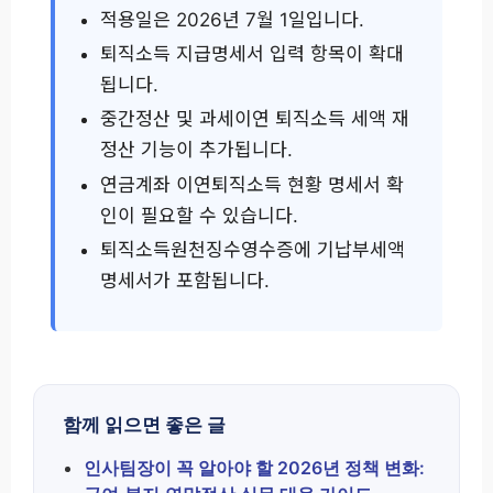
적용일은 2026년 7월 1일입니다.
퇴직소득 지급명세서 입력 항목이 확대
됩니다.
중간정산 및 과세이연 퇴직소득 세액 재
정산 기능이 추가됩니다.
연금계좌 이연퇴직소득 현황 명세서 확
인이 필요할 수 있습니다.
퇴직소득원천징수영수증에 기납부세액
명세서가 포함됩니다.
함께 읽으면 좋은 글
인사팀장이 꼭 알아야 할 2026년 정책 변화: