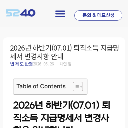
문의 & 데모신청
2026년 하반기(07.01) 퇴직소득 지급명
세서 변경사항 안내
2026. 06. 26
채연 임
법 제도 반영
Table of Contents
2026년 하반기(07.01) 퇴
직소득 지급명세서 변경사