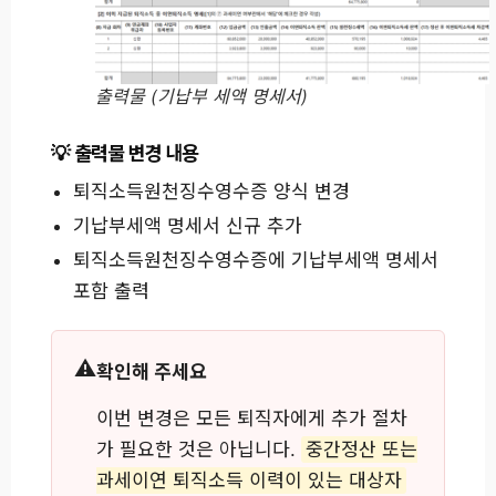
출력물 (기납부 세액 명세서)
출력물 변경 내용
퇴직소득원천징수영수증 양식 변경
기납부세액 명세서 신규 추가
퇴직소득원천징수영수증에 기납부세액 명세서
포함 출력
확인해 주세요
이번 변경은 모든 퇴직자에게 추가 절차
가 필요한 것은 아닙니다.
중간정산 또는
과세이연 퇴직소득 이력이 있는 대상자