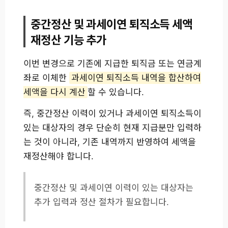
중간정산 및 과세이연 퇴직소득 세액
재정산 기능 추가
이번 변경으로 기존에 지급한 퇴직금 또는 연금계
좌로 이체한
과세이연 퇴직소득 내역을 합산하여
세액을 다시 계산
할 수 있습니다.
즉, 중간정산 이력이 있거나 과세이연 퇴직소득이
있는 대상자의 경우 단순히 현재 지급분만 입력하
는 것이 아니라, 기존 내역까지 반영하여 세액을
재정산해야 합니다.
중간정산 및 과세이연 이력이 있는 대상자는
추가 입력과 정산 절차가 필요합니다.