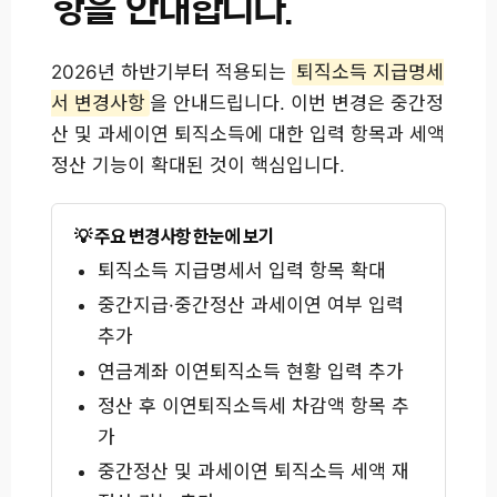
항을 안내합니다.
2026년 하반기부터 적용되는
퇴직소득 지급명세
서 변경사항
을 안내드립니다. 이번 변경은 중간정
산 및 과세이연 퇴직소득에 대한 입력 항목과 세액
정산 기능이 확대된 것이 핵심입니다.
주요 변경사항 한눈에 보기
퇴직소득 지급명세서 입력 항목 확대
중간지급·중간정산 과세이연 여부 입력
추가
연금계좌 이연퇴직소득 현황 입력 추가
정산 후 이연퇴직소득세 차감액 항목 추
가
중간정산 및 과세이연 퇴직소득 세액 재