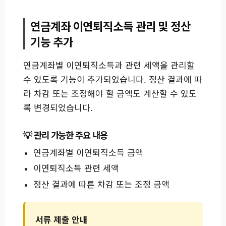
연금계좌 이연퇴직소득 관리 및 정산
기능 추가
연금계좌별 이연퇴직소득과 관련 세액을 관리할
수 있도록 기능이 추가되었습니다. 정산 결과에 따
라 차감 또는 조정해야 할 금액도 계산할 수 있도
록 변경되었습니다.
관리 가능한 주요 내용
연금계좌별 이연퇴직소득 금액
이연퇴직소득 관련 세액
정산 결과에 따른 차감 또는 조정 금액
서류 제출 안내