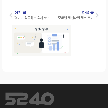
이전 글
다음 글
평가가 작동하는 회사 vs 평판이 승진을 좌우하는 회사
모바일 세션타임 체크 추가