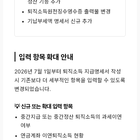
정산 기능 추가
퇴직소득원천징수영수증 출력물 변경
기납부세액 명세서 신규 추가
입력 항목 확대 안내
2026년 7월 1일부터 퇴직소득 지급명세서 작성
시 기존보다 더 세부적인 항목을 입력할 수 있도록
변경되었습니다.
신규 또는 확대 입력 항목
중간지급 또는 중간정산 퇴직소득의 과세이연
여부
연금계좌 이연퇴직소득 현황