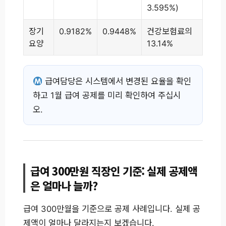
3.595%)
장기
0.9182%
0.9448%
건강보험료의
요양
13.14%
급여담당은 시스템에서 변경된 요율을 확인
하고 1월 급여 공제를 미리 확인하여 주십시
오.
급여 300만원 직장인 기준: 실제 공제액
은 얼마나 늘까?
급여 300만월을 기준으로 공제 사례입니다. 실제 공
제액이 얼마나 달라지는지 보겠습니다.