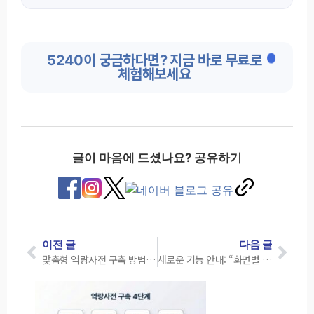
5240이 궁금하다면? 지금 바로 무료로
체험해보세요
글이 마음에 드셨나요? 공유하기
이전 글
다음 글
맞춤형 역량사전 구축 방법: 4단계 프로세스와 업종별 적용 예시까지
새로운 기능 안내: “화면별 연결 메뉴” 기능 오픈!