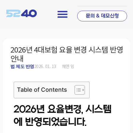
문의 & 데모신청
2026년 4대보험 요율 변경 시스템 반영
안내
2026. 01. 13
채연 임
법 제도 반영
Table of Contents
2026년 요율변경, 시스템
에 반영되었습니다.