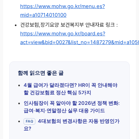
https://www.mohw.go.kr/menu.es?
mid=a10714010100
건강보험,장기요양 보건복지부 안내자료 링크 :
https://www.mohw.go.kr/board.es?
act=view&bid=0027&list_no=1487279&mid=a10
함께 읽으면 좋은 글
4월 급여가 달라졌다면? HR이 꼭 안내해야
할 건강보험료 정산 핵심 5가지
인사팀장이 꼭 알아야 할 2026년 정책 변화:
급여·복지·연말정산 실무 대응 가이드
4대보험의 변경사항은 자동 반영인가
FAQ
요?