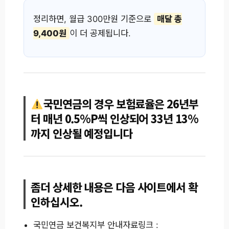
정리하면, 월급 300만원 기준으로
매달 총
9,400원
이 더 공제됩니다.
국민연금의 경우 보험료율은 26년부
터 매년 0.5%P씩 인상되어 33년 13%
까지 인상될 예정입니다
좀더 상세한 내용은 다음 사이트에서 확
인하십시오.
국민연금 보건복지부 안내자료링크 :