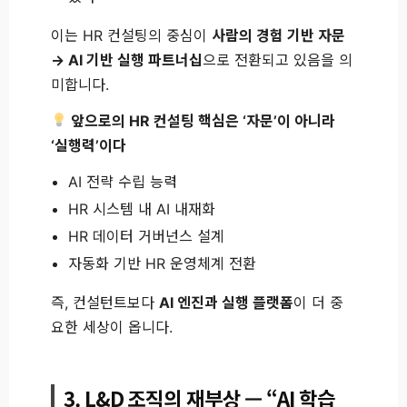
이는 HR 컨설팅의 중심이
사람의 경험 기반 자문
→ AI 기반 실행 파트너십
으로 전환되고 있음을 의
미합니다.
앞으로의 HR 컨설팅 핵심은 ‘자문’이 아니라
‘실행력’이다
AI 전략 수립 능력
HR 시스템 내 AI 내재화
HR 데이터 거버넌스 설계
자동화 기반 HR 운영체계 전환
즉, 컨설턴트보다
AI 엔진과 실행 플랫폼
이 더 중
요한 세상이 옵니다.
3. L&D 조직의 재부상 — “AI 학습