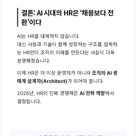
결론: AI 시대의 HR은 ‘채용보다 전
환’이다
AI는 HR을 대체하지 않습니다.
대신 사람과 기술이 함께 성장하는 구조를 설계하
는 HR만이 조직의 미래를 만든다는 사실이 더욱
분명해졌습니다.
이제 HR은 더 이상 운영자가 아니라
조직의 AI 생
태계 설계자(Architect)
가 되어야 합니다.
2026년, HR의 진짜 경쟁력은
AI 전략 역량
에서
결정됩니다.