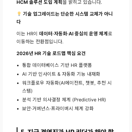
HCM 솔루션 도입 계획
을 밝히고 있습니다.
기술 업그레이드는 단순한 시스템 교체가 아니
다
이는 HR이
데이터·자동화·AI 중심의 운영 체계
로
이동하는 전환점입니다.
2026년 HR 기술 로드맵 핵심 요건
통합 데이터베이스 기반 HR 플랫폼
AI 기반 인사이트 & 자동화 기능 내재화
워크플로우 자동화(AI에이전트, 챗봇, 추천 시
스템)
분석 기반 의사결정 체계 (Predictive HR)
보안·거버넌스·프라이버시 체계 강화
5. 지금 경영진과 HR 리더가 해야 할