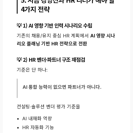
4가지 전략
1) AI 영향 기반 인력 시나리오 수립
기존의 채용/유지 중심 HR 계획에서
AI 영향 시나
리오 플래닝 기반 HR 전략으로 전환
2) HR 벤더·파트너 구조 재점검
기준은 단 하나:
AI 통합 능력이 없으면 파트너가 아니다.
컨설팅·솔루션 벤더 평가 기준을
AI 내재화 역량
HR 자동화 기능