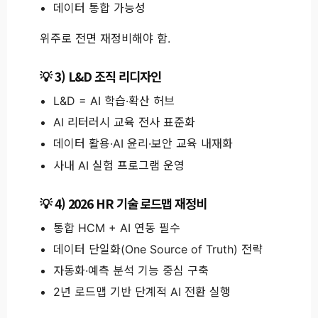
데이터 통합 가능성
위주로 전면 재정비해야 함.
3) L&D 조직 리디자인
L&D = AI 학습·확산 허브
AI 리터러시 교육 전사 표준화
데이터 활용·AI 윤리·보안 교육 내재화
사내 AI 실험 프로그램 운영
4) 2026 HR 기술 로드맵 재정비
통합 HCM + AI 연동 필수
데이터 단일화(One Source of Truth) 전략
자동화·예측 분석 기능 중심 구축
2년 로드맵 기반 단계적 AI 전환 실행