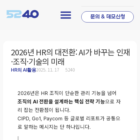
문의 & 데모신청
2026년 HR의 대전환: AI가 바꾸는 인재
·조직·기술의 미래
2025. 11. 17
5240
HR의 AI활용
2026년은 HR 조직이 단순한 관리 기능을 넘어
조직의 AI 전환을 설계하는 핵심 전략 기능
으로 자
리 잡는 전환점이 됩니다.
CIPD, Go1, Paycom 등 글로벌 리포트가 공통으
로 말하는 메시지는 단 하나입니다.