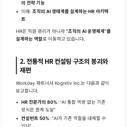
의 전략 기능
미래:
조직의 AI 생태계를 설계하는 HR 아키텍
트
HR은 직원 관리가 아니라
“조직의 AI 운영체계”를
설계하는 역할
로 이동하고 있습니다.
2. 전통적 HR 컨설팅 구조의 붕괴와
재편
Workday 파트너사 Kognitiv Inc.는 다음과 같이
보고합니다.
HR 전문가의 80%
: “AI 통합 역량 없는 기존
방식은 한계 도달”
컨설턴트 50%
: “AI가 기존 역할을 대체할 수
있다”