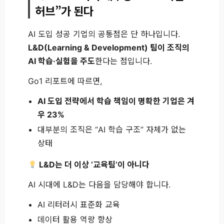
허브”가 된다
AI 도입 성공 기업의 공통점은 단 하나입니다.
L&D(Learning & Development) 팀이 조직의
AI 학습·실험을 주도
한다는 점입니다.
Go1 리포트에 따르면,
AI 도입 전략에서 학습 책임이 명확한 기업은 겨
우 23%
대부분의 조직은 “AI 학습 구조” 자체가 없는
상태
L&D는 더 이상 ‘교육팀’이 아니다
AI 시대에 L&D는 다음을 담당해야 합니다.
AI 리터러시 표준화 교육
데이터 활용 역량 향상