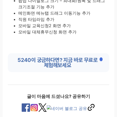
팝업 다이얼로그 크기 – 최대화/원복 및 드래그
크기조절 기능 추가
메인화면 메뉴탭 드래그 이동기능 추가
직원 타임라임 추가
모바일 교육신청2 화면 추가
모바일 대체휴무신청 화면 추가
5240이 궁금하다면? 지금 바로 무료로
체험해보세요
글이 마음에 드셨나요? 공유하기