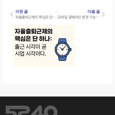
이전 글
다음 글
자율출퇴근제의 핵심은 단 하나: 출근 시각이 곧 시업 시각이어야 한다
모바일 결재라인 변경 기능 개선