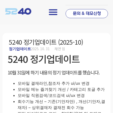
문의 & 데모신청
5240 정기업데이트 (2025-10)
2025. 10. 31
채연 임
정기업데이트
5240 정기업데이트
10월 31일에 하기 내용의 정기 업데이트를 했습니다.
모바일 결재라인,참조자 추가 ui/ux 변경
모바일 메뉴 즐겨찾기 개선 / 카테고리 토글 추가
모바일 직원검색/코드검색 ui/ux 변경
회수기능 개선 – 기존(기안자만) , 개선(기안자,결
재자) – 상위결재자 결재전 회수 가능