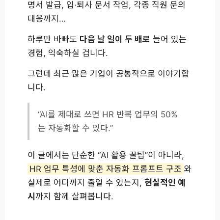
명서 발급, 입·퇴사 문서 작업, 각종 직원 문의
대응까지…
하루만 바빠도
다음 날 일이 두 배로
늘어 있는
경험, 익숙하실 겁니다.
그런데 최근 많은 기업이 공통적으로 이야기합
니다.
“AI를 제대로 쓰면 HR 반복 업무의 50%
는 자동화할 수 있다.”
이 글에서는 단순한 “AI 활용 꿀팁”이 아니라,
HR 업무 특성에 맞춘 자동화 프롬프트 구조
와
실제로 어디까지 줄일 수 있는지,
현실적인 예
시
까지 함께 살펴봅니다.