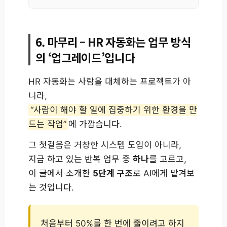
6. 마무리 – HR 자동화는 업무 방식
의 ‘업그레이드’입니다
HR 자동화는 사람을 대체하는 프로젝트가 아
니라,
“사람이 해야 할 일에 집중하기 위한 환경을 만
드는 작업”
에 가깝습니다.
그 첫걸음은 거창한 시스템 도입이 아니라,
지금 하고 있는 반복 업무 중
하나
를 고르고,
이 글에서 소개한
5단계 구조
로 AI에게 맡겨보
는 것입니다.
처음부터 50%를 한 번에 줄이려고 하지