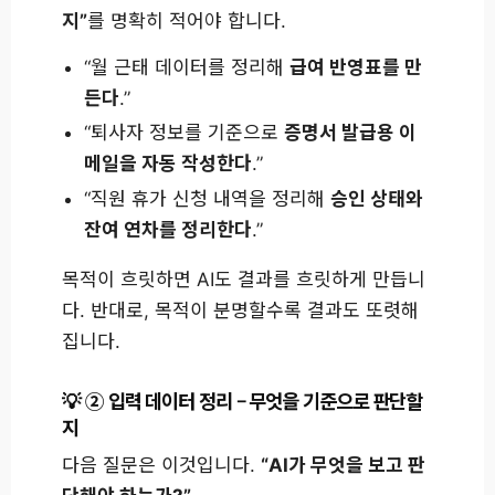
지”
를 명확히 적어야 합니다.
“월 근태 데이터를 정리해
급여 반영표를 만
든다
.”
“퇴사자 정보를 기준으로
증명서 발급용 이
메일을 자동 작성한다
.”
“직원 휴가 신청 내역을 정리해
승인 상태와
잔여 연차를 정리한다
.”
목적이 흐릿하면 AI도 결과를 흐릿하게 만듭니
다. 반대로, 목적이 분명할수록 결과도 또렷해
집니다.
② 입력 데이터 정리 – 무엇을 기준으로 판단할
지
다음 질문은 이것입니다.
“AI가 무엇을 보고 판