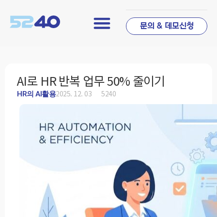
문의 & 데모신청
AI로 HR 반복 업무 50% 줄이기
2025. 12. 03
5240
HR의 AI활용