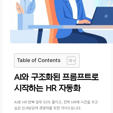
Table of Contents
AI와 구조화된 프롬프트로
시작하는 HR 자동화
AI로 HR 반복 업무 50% 줄이고, 전략 HR에 시간을 쓰고
싶은 인사담당자·경영자를 위한 가이드입니다.