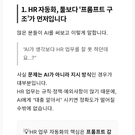
1. HR 자동화, 툴보다 ‘프롬프트 구
조’가 먼저입니다
많은 분들이 AI를 써보고 이렇게 말합니다.
“AI가 생각보다 HR 업무를 잘 못 하던데
요…?”
사실
문제는 AI가 아니라 지시 방식
인 경우가
대부분입니다.
HR 업무는 규칙·정책·예외사항이 많기 때문에,
AI에게 “대충 알아서” 시키면 정확도가 떨어질
수밖에 없습니다.
HR 업무 자동화의 핵심은
프롬프트 감