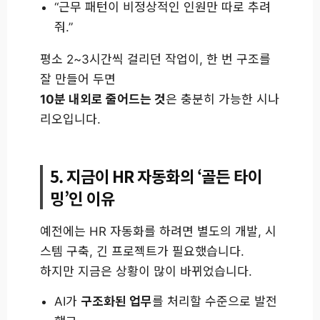
“근무 패턴이 비정상적인 인원만 따로 추려
줘.”
평소 2~3시간씩 걸리던 작업이, 한 번 구조를
잘 만들어 두면
10분 내외로 줄어드는 것
은 충분히 가능한 시나
리오입니다.
5. 지금이 HR 자동화의 ‘골든 타이
밍’인 이유
예전에는 HR 자동화를 하려면 별도의 개발, 시
스템 구축, 긴 프로젝트가 필요했습니다.
하지만 지금은 상황이 많이 바뀌었습니다.
AI가
구조화된 업무
를 처리할 수준으로 발전