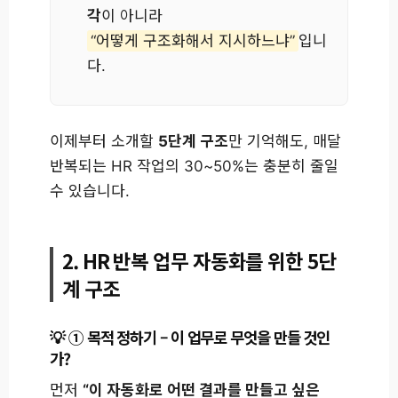
각
이 아니라
“어떻게 구조화해서 지시하느냐”
입니
다.
이제부터 소개할
5단계 구조
만 기억해도, 매달
반복되는 HR 작업의 30~50%는 충분히 줄일
수 있습니다.
2. HR 반복 업무 자동화를 위한 5단
계 구조
① 목적 정하기 – 이 업무로 무엇을 만들 것인
가?
먼저
“이 자동화로 어떤 결과를 만들고 싶은