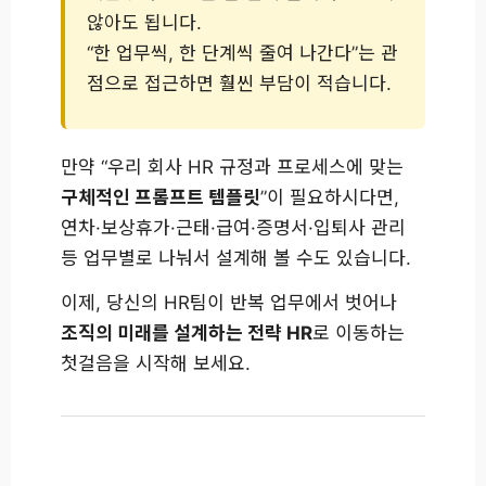
않아도 됩니다.
“한 업무씩, 한 단계씩 줄여 나간다”는 관
점으로 접근하면 훨씬 부담이 적습니다.
만약 “우리 회사 HR 규정과 프로세스에 맞는
구체적인 프롬프트 템플릿
”이 필요하시다면,
연차·보상휴가·근태·급여·증명서·입퇴사 관리
등 업무별로 나눠서 설계해 볼 수도 있습니다.
이제, 당신의 HR팀이 반복 업무에서 벗어나
조직의 미래를 설계하는 전략 HR
로 이동하는
첫걸음을 시작해 보세요.