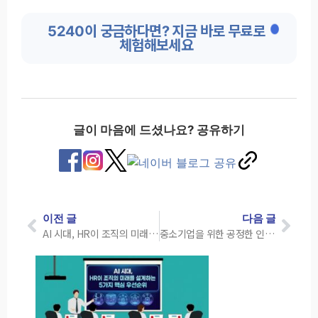
5240이 궁금하다면? 지금 바로 무료로
체험해보세요
글이 마음에 드셨나요? 공유하기
이전 글
다음 글
AI 시대, HR이 조직의 미래를 설계하는 5가지 핵심 우선순위
중소기업을 위한 공정한 인사평가 설계 실전 가이드