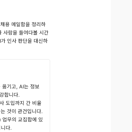
. 채용 메일함을 정리하
직과 사람을 들여다볼 시간
AI가 인사 판단을 대신하
옮기고, AI는 정보
 강합니다.
전사 도입까지 간 비율
어가는 것이 관건입니다.
)
업무의 교집합에 있
입니다.