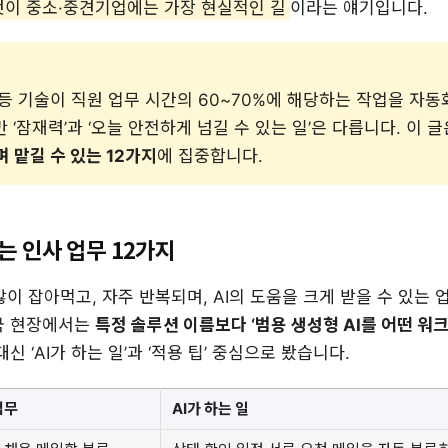
것이 중소·중견기업에는 가장 현실적인 길
이라는 얘기입니다.
 등 기술이 직원 업무 시간의 60~70%에 해당하는 작업을 자
 ‘잠재력’과 ‘오늘 안전하게 넘길 수 있는 일’은 다릅니다. 이 
 맡길 수 있는 12가지
에 집중합니다.
있는 인사 업무 12가지
많이 잡아먹고, 자주 반복되며, AI의 도움을 크게 받을 수 있는
국 현장에서는
특정 솔루션 이름보다 ‘범용 생성형 AI를 어떤 워
신 ‘AI가 하는 일’과 ‘적용 팁’ 중심으로 봤습니다.
업무
AI가 하는 일