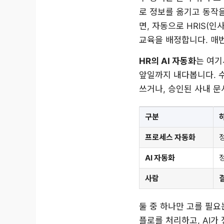
로 정보를 옮기고 동작을
면, 자동으로 HRIS(
교육을 배정합니다. 매번
HR의 AI 자동화
는 여기
앞일까지 내다봅니다. 
쓰거나, 승인된 사내 문
구분
프로세스 자동화
AI 자동화
사람
둘 중 하나만 고를 필요
플로를 처리하고, AI가