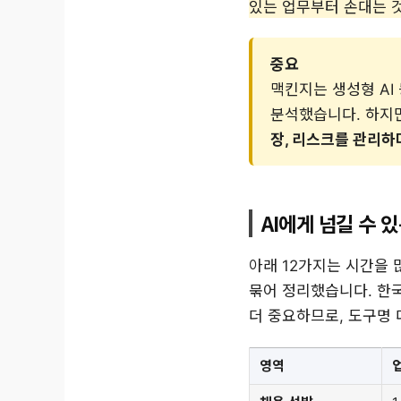
있는 업무부터 손대는 
중요
맥킨지는 생성형 AI
분석했습니다. 하지만
장, 리스크를 관리하며
AI에게 넘길 수 
아래 12가지는 시간을 
묶어 정리했습니다. 한
더 중요하므로, 도구명 대
영역