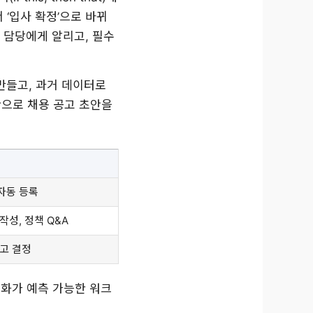
 ‘입사 확정’으로 바뀌
여 담당에게 알리고, 필수
 만들고, 과거 데이터로
만으로 채용 공고 초안을
 자동 등록
 작성, 정책 Q&A
해고 결정
동화가 예측 가능한 워크