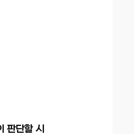
이 판단할 시