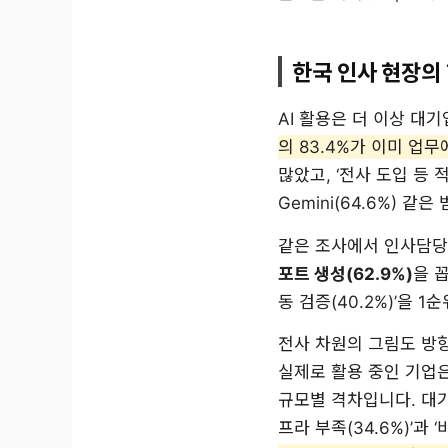
한국 인사 현장의 
AI 활용은 더 이상 대
의 83.4%가 이미 업무
많았고, ‘전사 도입 등 적
Gemini(64.6%) 
같은 조사에서 인사담당
포트 생성(62.9%)
을 
동 검증(40.2%)’을 
전사 차원의 그림도 방향
실제로 활용 중인 기업은
규모별 격차입니다. 대기
프라 부족(34.6%)’과 