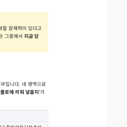
동화할 잠재력이 있다고
글은 그중에서
지금 당
 업무입니다. 네 영역으로
크플로에 끼워 넣을지’
가