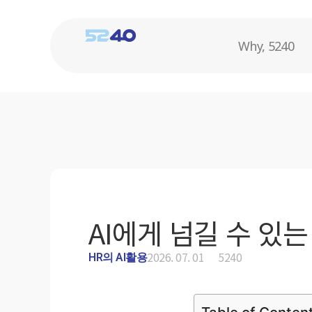
Why, 5240
AI에게 넘길 수 있는
2026. 07. 01
5240
HR의 AI활용