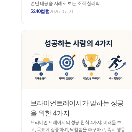
런던 대공습 사례로 보는 조직 심리학.
2026. 07. 21
5240컬럼
브라이언트레이시가 말하는 성공
을 위한 4가지
브라이언 트레이시의 성공 원칙 4가지: 미래를 보
고, 목표에 집중하며, 탁월함을 추구하고, 즉시 행동