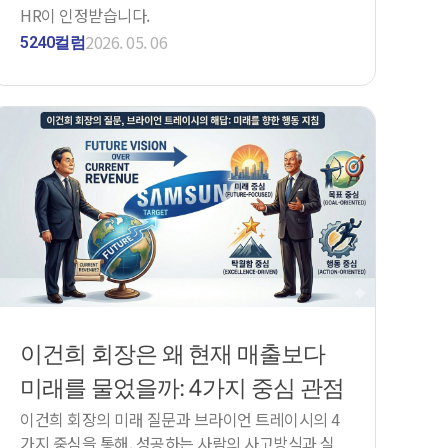
HR이 인정받습니다.
2026. 05. 06
5240컬럼
이건희 회장은 왜 현재 매출보다
미래를 물었을까: 4가지 중심 관점
이건희 회장의 미래 질문과 브라이언 트레이시의 4
가지 중심을 통해, 성공하는 사람의 사고방식과 실