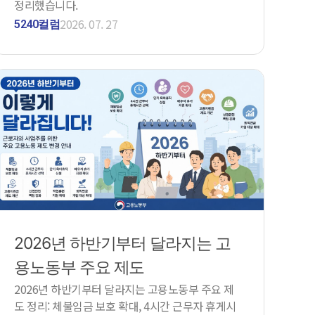
정리했습니다.
2026. 07. 27
5240컬럼
2026년 하반기부터 달라지는 고
용노동부 주요 제도
2026년 하반기부터 달라지는 고용노동부 주요 제
도 정리: 체불임금 보호 확대, 4시간 근무자 휴게시