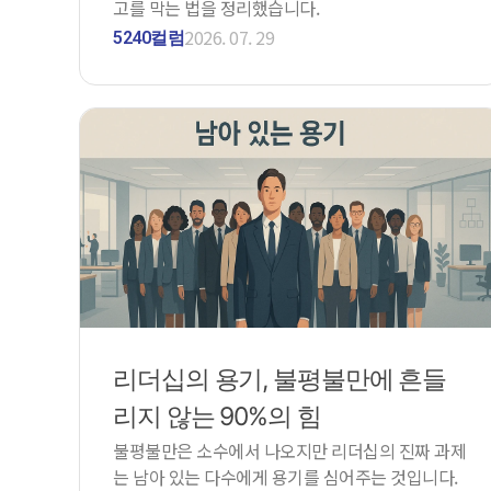
고를 막는 법을 정리했습니다.
2026. 07. 29
5240컬럼
리더십의 용기, 불평불만에 흔들
리지 않는 90%의 힘
불평불만은 소수에서 나오지만 리더십의 진짜 과제
는 남아 있는 다수에게 용기를 심어주는 것입니다.