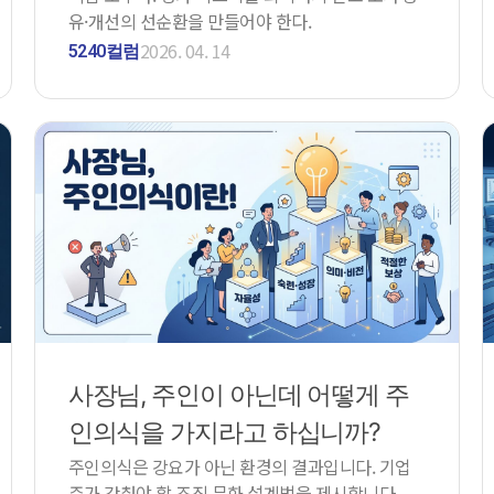
유·개선의 선순환을 만들어야 한다.
2026. 04. 14
5240컬럼
사장님, 주인이 아닌데 어떻게 주
인의식을 가지라고 하십니까?
주인의식은 강요가 아닌 환경의 결과입니다. 기업
주가 갖춰야 할 조직 문화 설계법을 제시합니다.