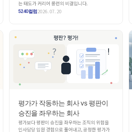
는 태도가 커리어 롱런의 비결입니다.
2026. 07. 20
5240컬럼
평가가 작동하는 회사 vs 평판이
승진을 좌우하는 회사
평가보다 평판이 승진을 좌우하는 조직의 위험을
인사담당 임원 경험으로 풀어내고, 공정한 평가가