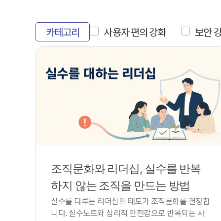
카테고리
사용자 편의 강화
보안 
조직문화와 리더십, 실수를 반복
하지 않는 조직을 만드는 방법
실수를 다루는 리더십의 태도가 조직문화를 결정합
니다. 실수노트와 심리적 안전감으로 반복되는 사