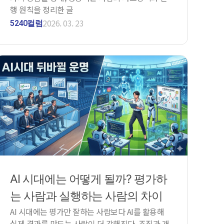
행 원칙을 정리한 글
2026. 03. 23
5240컬럼
AI 시대에는 어떻게 될까? 평가하
는 사람과 실행하는 사람의 차이
AI 시대에는 평가만 잘하는 사람보다 AI를 활용해
실제 결과를 만드는 사람이 더 강해진다. 조직과 개