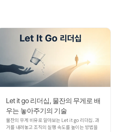
Let it go 리더십, 물잔의 무게로 배
우는 놓아주기의 기술
물잔의 무게 비유로 알아보는 Let it go 리더십. 과
거를 내려놓고 조직의 실행 속도를 높이는 방법을