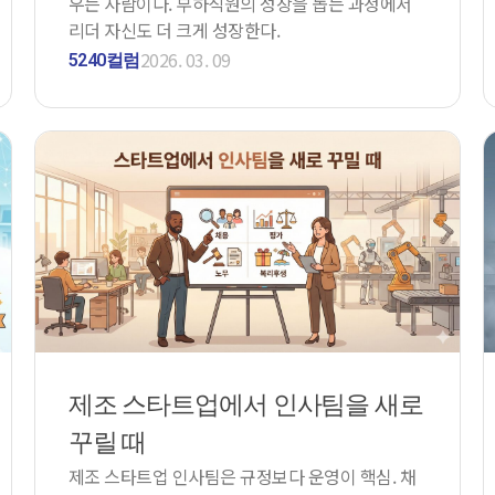
우는 사람이다. 부하직원의 성장을 돕는 과정에서
리더 자신도 더 크게 성장한다.
2026. 03. 09
5240컬럼
제조 스타트업에서 인사팀을 새로
꾸릴 때
제조 스타트업 인사팀은 규정보다 운영이 핵심. 채