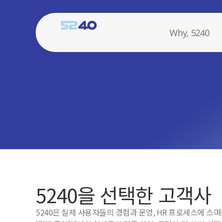
Why, 5240
5240을 선택한 고객사
5240은 실제 사용자들의 경험과 운영, HR 프로세스에 