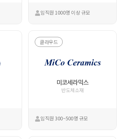
임직원 1000명 이상 규모
클라우드
미코세라믹스
반도체소재
임직원 300~500명 규모