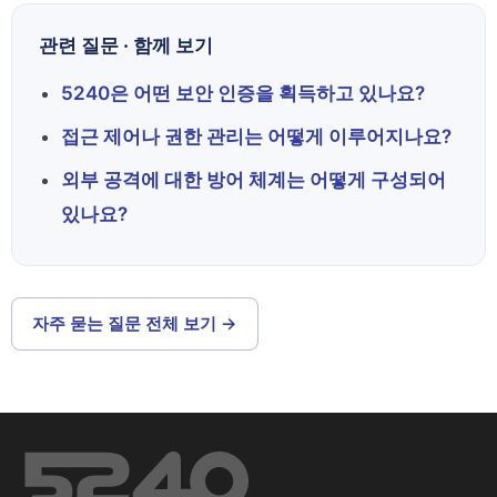
관련 질문 · 함께 보기
5240은 어떤 보안 인증을 획득하고 있나요?
접근 제어나 권한 관리는 어떻게 이루어지나요?
외부 공격에 대한 방어 체계는 어떻게 구성되어
있나요?
자주 묻는 질문 전체 보기 →