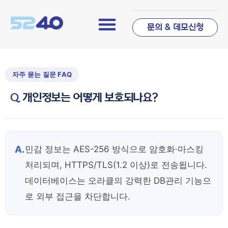
문의 & 데모신청
개인정보는 어떻게 보호되나요?
A.
민감 정보는 AES-256 방식으로 암호화·마스킹
처리되며, HTTPS/TLS(1.2 이상)로 전송됩니다.
데이터베이스는 오라클의 강력한 DB관리 기능으
로 외부 접근을 차단합니다.