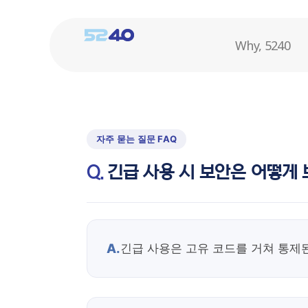
Why, 5240
긴급 사용 시 보안은 어떻게
A.
긴급 사용은 고유 코드를 거쳐 통제