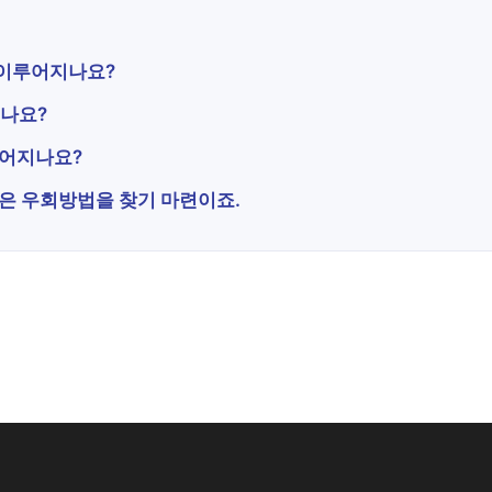
 이루어지나요?
되나요?
루어지나요?
직원은 우회방법을 찾기 마련이죠.