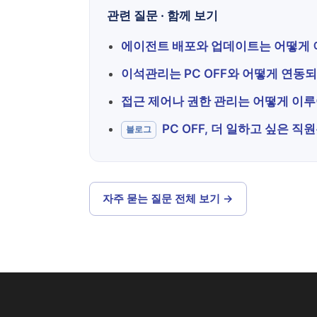
관련 질문 · 함께 보기
에이전트 배포와 업데이트는 어떻게
이석관리는 PC OFF와 어떻게 연동
접근 제어나 권한 관리는 어떻게 이
PC OFF, 더 일하고 싶은 
블로그
자주 묻는 질문 전체 보기 →