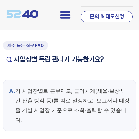
문의 & 데모신청
사업장별 독립 관리가 가능한가요?
A.
각 사업장별로 근무제도, 급여체계(세율·보상시
간 산출 방식 등)를 따로 설정하고, 보고서나 대장
을 개별 사업장 기준으로 조회·출력할 수 있습니
다.