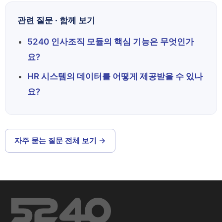
관련 질문 · 함께 보기
5240 인사조직 모듈의 핵심 기능은 무엇인가
요?
HR 시스템의 데이터를 어떻게 제공받을 수 있나
요?
자주 묻는 질문 전체 보기 →