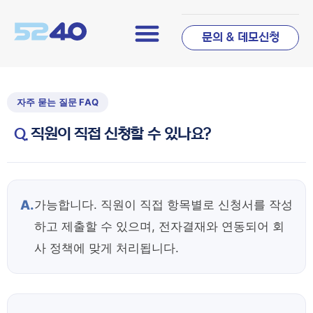
문의 & 데모신청
직원이 직접 신청할 수 있나요?
A.
가능합니다. 직원이 직접 항목별로 신청서를 작성
하고 제출할 수 있으며, 전자결재와 연동되어 회
사 정책에 맞게 처리됩니다.