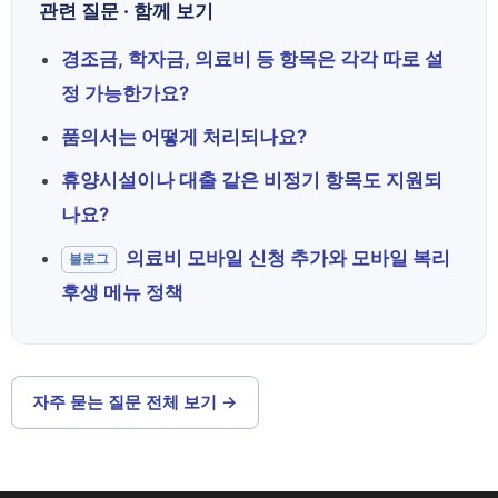
관련 질문 · 함께 보기
경조금, 학자금, 의료비 등 항목은 각각 따로 설
정 가능한가요?
품의서는 어떻게 처리되나요?
휴양시설이나 대출 같은 비정기 항목도 지원되
나요?
의료비 모바일 신청 추가와 모바일 복리
블로그
후생 메뉴 정책
자주 묻는 질문 전체 보기 →