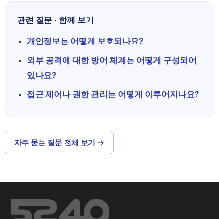
관련 질문 · 함께 보기
개인정보는 어떻게 보호되나요?
외부 공격에 대한 방어 체계는 어떻게 구성되어
있나요?
접근 제어나 권한 관리는 어떻게 이루어지나요?
자주 묻는 질문 전체 보기 →