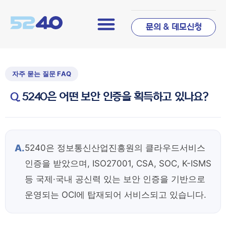
문의 & 데모신청
5240은 어떤 보안 인증을 획득하고 있나요?
A.
5240은 정보통신산업진흥원의 클라우드서비스
인증을 받았으며, ISO27001, CSA, SOC, K-ISMS
등 국제·국내 공신력 있는 보안 인증을 기반으로
운영되는 OCI에 탑재되어 서비스되고 있습니다.