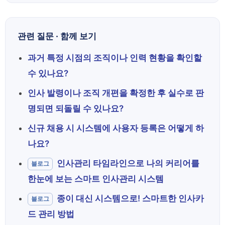
관련 질문 · 함께 보기
과거 특정 시점의 조직이나 인력 현황을 확인할
수 있나요?
인사 발령이나 조직 개편을 확정한 후 실수로 판
명되면 되돌릴 수 있나요?
신규 채용 시 시스템에 사용자 등록은 어떻게 하
나요?
인사관리 타임라인으로 나의 커리어를
블로그
한눈에 보는 스마트 인사관리 시스템
종이 대신 시스템으로! 스마트한 인사카
블로그
드 관리 방법