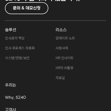
문의 & 데모신청
솔루션
리소스
인사관리 핵심
업데이트 노트
인사 프로세스 자동화
사용사례
시스템/연동/보안
HR 인사이트
HR의 AI활용
자료실
우리는
Why, 5240
고객사