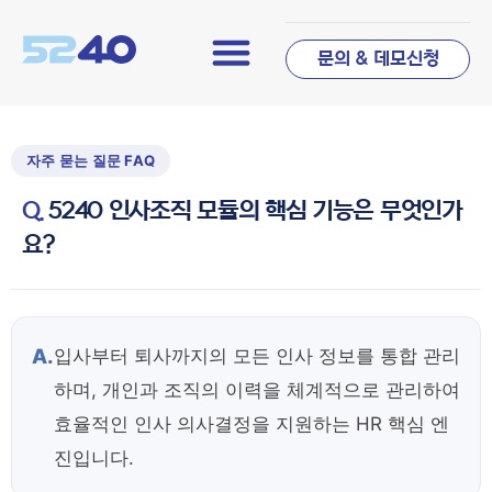
문의 & 데모신청
5240 인사조직 모듈의 핵심 기능은 무엇인가
요?
A.
입사부터 퇴사까지의 모든 인사 정보를 통합 관리
하며, 개인과 조직의 이력을 체계적으로 관리하여
효율적인 인사 의사결정을 지원하는 HR 핵심 엔
진입니다.