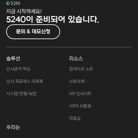
© 5240
지금 시작하세요!
5240이
준비되어 있습니다.
문의 & 데모신청
솔루션
리소스
인사관리 핵심
업데이트 노트
인사 프로세스 자동화
사용사례
시스템/연동/보안
HR 인사이트
HR의 AI활용
자료실
우리는