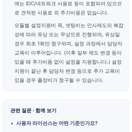
에는 IDC/네트워크 사용료 등이 포함되어 있으므
로 견적된 사용료 외 추가비용은 없습니다.
모듈별 설정지원비 즉, 셋팅비는 인사제도의 복잡
성에 따라 유상 또는 무상으로 진행되며, 유상일
경우 최초 1회만 청구되며, 설정 과정에서 담당자
교육이 이루어집니다. (이후 일부 제도 변경 등이
있을 때 추가비용 없이 설정을 지원합니다.) 설정
지원이 끝난 후 담당자 변경 등으로 추가 교육이
있을 경우 출장비가 청구될 수 있습니다.
관련 질문 · 함께 보기
사용자 라이선스는 어떤 기준인가요?