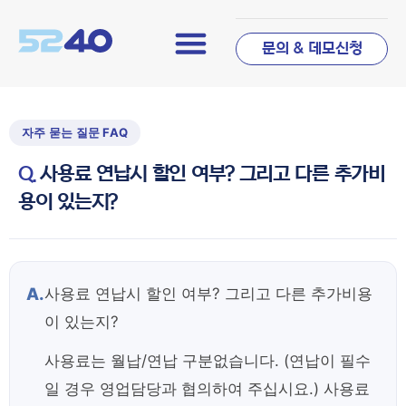
문의 & 데모신청
사용료 연납시 할인 여부? 그리고 다른 추가비
용이 있는지?
A.
사용료 연납시 할인 여부? 그리고 다른 추가비용
이 있는지?
사용료는 월납/연납 구분없습니다. (연납이 필수
일 경우 영업담당과 협의하여 주십시요.) 사용료