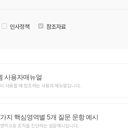
인사정책
참조자료
스템 사용자매뉴얼
이 사용할 때 참조하는 사용자 매뉴얼입니다.
9가지 핵심영역별 5개 질문 문항 예시
개 영역으로 조직을 진단하는 설문예시입니다.