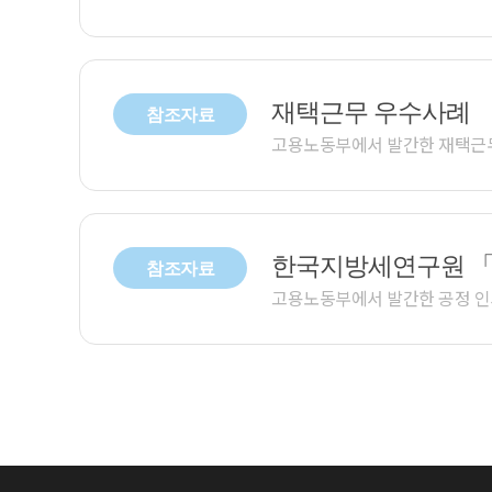
재택근무 우수사례
참조자료
고용노동부에서 발간한 재택근
한국지방세연구원 
참조자료
고용노동부에서 발간한 공정 인