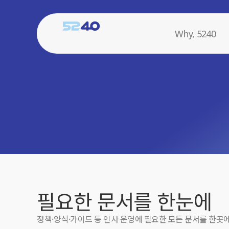
Why, 5240
필요한 문서를 한눈에
정책·양식·가이드 등 인사 운영에 필요한 모든 문서를 한곳