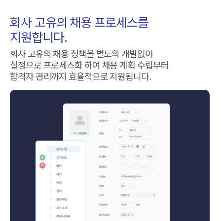
회사 고유의 채용 프로세스를
지원합니다.
회사 고유의 채용 정책을 별도의 개발없이
설정으로 프로세스화 하여 채용 계획 수립부터
합격자 관리까지 효율적으로 지원됩니다.