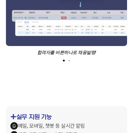
합격자를 버튼하나로 채용발령!
실무 지원 기능
메일, 모바일, 챗봇 등 실시간 알림