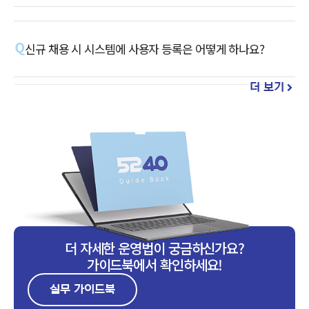
신규 채용 시 시스템에 사용자 등록은 어떻게 하나요?
더 보기
더 자세한 운영법이 궁금하신가요?
가이드북에서 확인하세요!
실무 가이드북