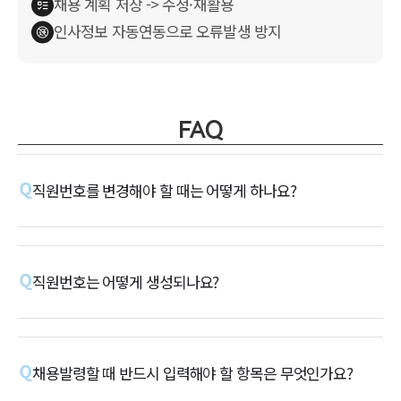
채용 계획 저장 -> 수정·재활용
인사정보 자동연동으로 오류발생 방지
FAQ
직원번호를 변경해야 할 때는 어떻게 하나요?
직원번호는 어떻게 생성되나요?
채용발령할 때 반드시 입력해야 할 항목은 무엇인가요?