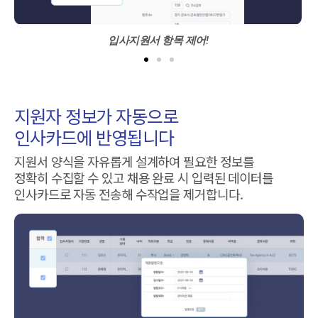
입사지원서 항목 제어!
지원자 정보가 자동으로
인사카드에 반영됩니다
지원서 양식을 자유롭게 설계하여 필요한 정보를
정확히 수집할 수 있고 채용 완료 시 입력된 데이터를
인사카드로 자동 전송해 수작업을 제거합니다.