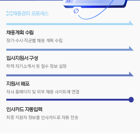
채용관리 프로세스
채용계획 수립
정기·수시·직군별 채용 계획 수립
입사지원서 구성
학력·자기소개서 등 필수 정보 설정
지원서 배포
자사 홈페이지 및 외부 채용 사이트에 연결
인사카드 자동입력
최종 지원자 정보를 인사카드로 자동 전송